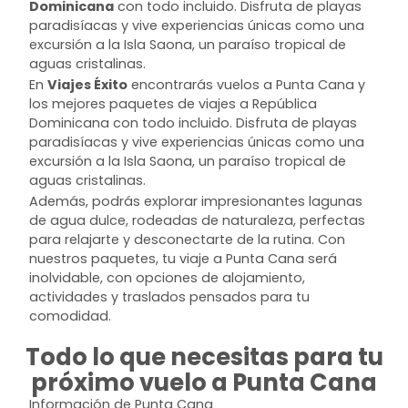
Dominicana
con todo incluido. Disfruta de playas
paradisíacas y vive experiencias únicas como una
excursión a la Isla Saona, un paraíso tropical de
aguas cristalinas.
En
Viajes Éxito
encontrarás vuelos a Punta Cana y
los mejores paquetes de viajes a República
Dominicana con todo incluido. Disfruta de playas
paradisíacas y vive experiencias únicas como una
excursión a la Isla Saona, un paraíso tropical de
aguas cristalinas.
Además, podrás explorar impresionantes lagunas
de agua dulce, rodeadas de naturaleza, perfectas
para relajarte y desconectarte de la rutina. Con
nuestros paquetes, tu viaje a Punta Cana será
inolvidable, con opciones de alojamiento,
actividades y traslados pensados para tu
comodidad.
Todo lo que necesitas para tu
próximo vuelo a Punta Cana
Información de Punta Cana