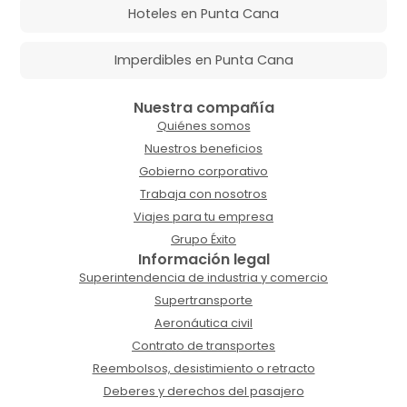
Hoteles en Punta Cana
Imperdibles en Punta Cana
Nuestra compañía
Quiénes somos
Nuestros beneficios
Gobierno corporativo
Trabaja con nosotros
Viajes para tu empresa
Grupo Éxito
Información legal
Superintendencia de industria y comercio
Supertransporte
Aeronáutica civil
Contrato de transportes
Reembolsos, desistimiento o retracto
Deberes y derechos del pasajero