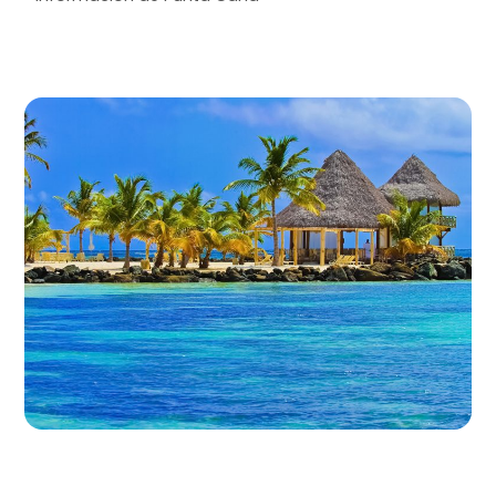
Información Vuelos