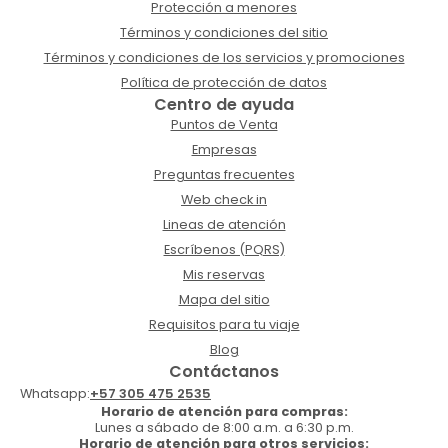
Protección a menores
Términos y condiciones del sitio
Términos y condiciones de los servicios y promociones
Política de protección de datos
Centro de ayuda
Puntos de Venta
Empresas
Preguntas frecuentes
Web check in
Lineas de atención
Escríbenos (PQRS)
Mis reservas
Mapa del sitio
Requisitos para tu viaje
Blog
Contáctanos
Whatsapp:
+57 305 475 2535
Horario de atención para compras:
Lunes a sábado de 8:00 a.m. a 6:30 p.m.
Horario de atención para otros servicios: