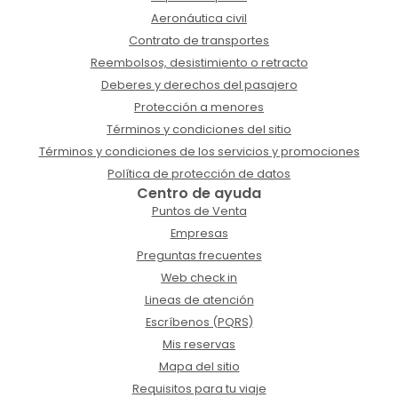
Aeronáutica civil
Contrato de transportes
Reembolsos, desistimiento o retracto
Deberes y derechos del pasajero
Protección a menores
Términos y condiciones del sitio
Términos y condiciones de los servicios y promociones
Política de protección de datos
Centro de ayuda
Puntos de Venta
Empresas
Preguntas frecuentes
Web check in
Lineas de atención
Escríbenos (PQRS)
Mis reservas
Mapa del sitio
Requisitos para tu viaje