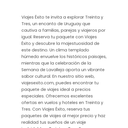
Viajes Éxito te invita a explorar Treinta y
Tres, un encanto de Uruguay que
cautiva a familias, parejas y viajeros por
igual. Reserva tu paquete con Viajes
Éxito y descubre la majestuosidad de
este destino. Un clima templado
húmedo envuelve los históricos paisajes,
mientras que la celebración de la
Semana de Lavalleja aporta un vibrante
sabor cultural. En nuestro sitio web,
viajesexito.com, puedes encontrar tu
paquete de viajes ideal a precios
especiales. Ofrecemos excelentes
ofertas en vuelos y hoteles en Treinta y
Tres. Con Viajes Éxito, reserva tus
paquetes de viajes al mejor precio y haz
realidad tus sueños de un viaje