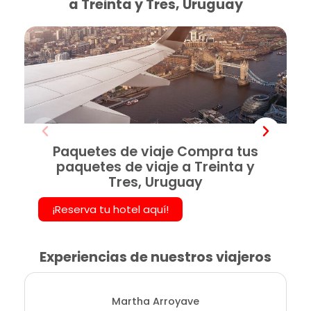
a Treinta y Tres, Uruguay
Paquetes de viaje Compra tus
paquetes de viaje a Treinta y
Tres, Uruguay
¡Reserva tu hotel aquí!
Experiencias de nuestros viajeros
Martha Arroyave