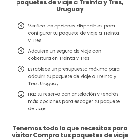
paquetes de viaje a Treinta y Tres,
Uruguay
Verifica las opciones disponibles para
configurar tu paquete de viaje a Treinta
y Tres
Adquiere un seguro de viaje con
cobertura en Treinta y Tres
Establece un presupuesto máximo para
adquirir tu paquete de viaje a Treinta y
Tres, Uruguay
Haz tu reserva con antelación y tendrás
más opciones para escoger tu paquete
de viaje
Tenemos todo lo que necesitas para
visitar Compra tus paquetes de viaje