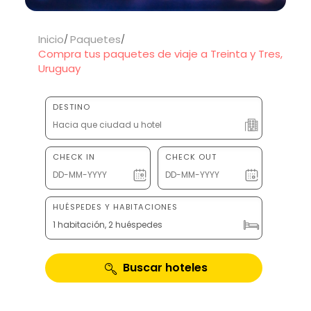
Inicio
Paquetes
Compra tus paquetes de viaje a Treinta y Tres,
Uruguay
DESTINO
CHECK IN
CHECK OUT
HUÉSPEDES Y HABITACIONES
1 habitación, 2 huéspedes
Buscar hoteles