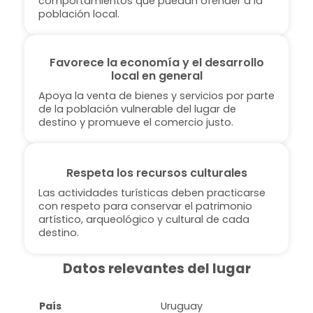
comportamientos que puedan ofender a la
población local.
Favorece la economía y el desarrollo
local en general
Apoya la venta de bienes y servicios por parte
de la población vulnerable del lugar de
destino y promueve el comercio justo.
Respeta los recursos culturales
Las actividades turísticas deben practicarse
con respeto para conservar el patrimonio
artístico, arqueológico y cultural de cada
destino.
Datos relevantes del lugar
País
Uruguay