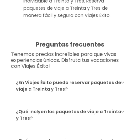
inolvidable a Treinta y Tres. Reserva
paquetes de viaje a Treinta y Tres de
manera fácil y segura con Viajes Éxito.
Preguntas frecuentes
Tenemos precios increíbles para que vivas
experiencias únicas. Disfruta tus vacaciones
con Viajes Éxito!
¿En Viajes Éxito puedo reservar paquetes de
viaje a Treinta y Tres?
¿Qué inclyen los paquetes de viaje a Treinta
y Tres?