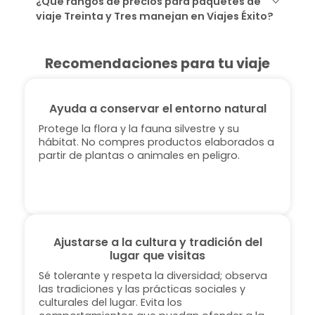
¿Qué rangos de precios para paquetes de
viaje Treinta y Tres manejan en Viajes Éxito?
Recomendaciones para tu viaje
Ayuda a conservar el entorno natural
Protege la flora y la fauna silvestre y su
hábitat. No compres productos elaborados a
partir de plantas o animales en peligro.
Ajustarse a la cultura y tradición del
lugar que visitas
Sé tolerante y respeta la diversidad; observa
las tradiciones y las prácticas sociales y
culturales del lugar. Evita los