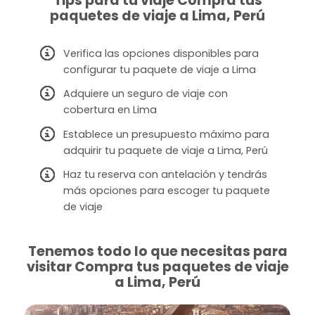
Tips para tu viaje Compra tus
paquetes de viaje a Lima, Perú
Verifica las opciones disponibles para
configurar tu paquete de viaje a Lima
Adquiere un seguro de viaje con
cobertura en Lima
Establece un presupuesto máximo para
adquirir tu paquete de viaje a Lima, Perú
Haz tu reserva con antelación y tendrás
más opciones para escoger tu paquete
de viaje
Tenemos todo lo que necesitas para
visitar Compra tus paquetes de viaje
a Lima, Perú