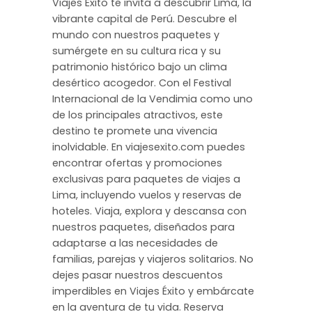
Viajes Éxito te invita a descubrir Lima, la
vibrante capital de Perú. Descubre el
mundo con nuestros paquetes y
sumérgete en su cultura rica y su
patrimonio histórico bajo un clima
desértico acogedor. Con el Festival
Internacional de la Vendimia como uno
de los principales atractivos, este
destino te promete una vivencia
inolvidable. En viajesexito.com puedes
encontrar ofertas y promociones
exclusivas para paquetes de viajes a
Lima, incluyendo vuelos y reservas de
hoteles. Viaja, explora y descansa con
nuestros paquetes, diseñados para
adaptarse a las necesidades de
familias, parejas y viajeros solitarios. No
dejes pasar nuestros descuentos
imperdibles en Viajes Éxito y embárcate
en la aventura de tu vida. Reserva