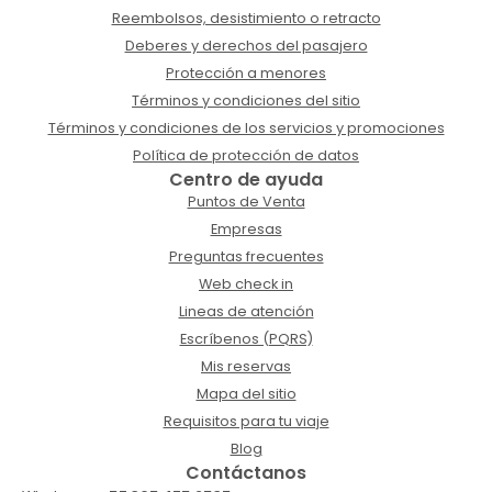
Reembolsos, desistimiento o retracto
Deberes y derechos del pasajero
Protección a menores
Términos y condiciones del sitio
Términos y condiciones de los servicios y promociones
Política de protección de datos
Centro de ayuda
Puntos de Venta
Empresas
Preguntas frecuentes
Web check in
Lineas de atención
Escríbenos (PQRS)
Mis reservas
Mapa del sitio
Requisitos para tu viaje
Blog
Contáctanos