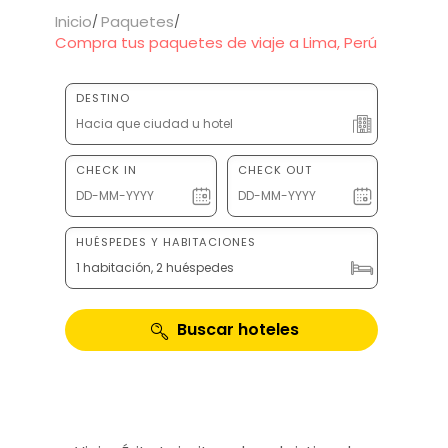
Inicio
Paquetes
Compra tus paquetes de viaje a Lima, Perú
DESTINO
CHECK IN
CHECK OUT
HUÉSPEDES Y HABITACIONES
1 habitación, 2 huéspedes
Buscar hoteles