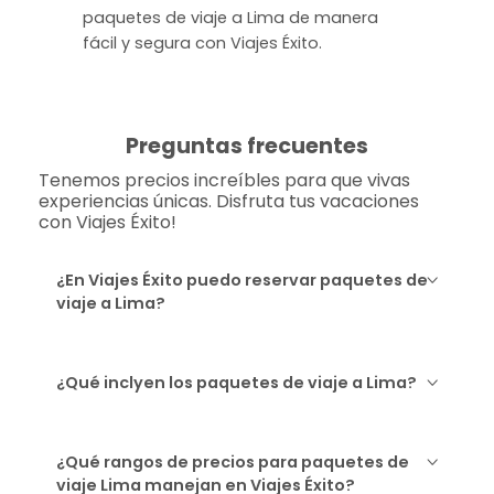
paquetes de viaje a Lima de manera
fácil y segura con Viajes Éxito.
Preguntas frecuentes
Tenemos precios increíbles para que vivas
experiencias únicas. Disfruta tus vacaciones
con Viajes Éxito!
¿En Viajes Éxito puedo reservar paquetes de
viaje a Lima?
¿Qué inclyen los paquetes de viaje a Lima?
¿Qué rangos de precios para paquetes de
viaje Lima manejan en Viajes Éxito?