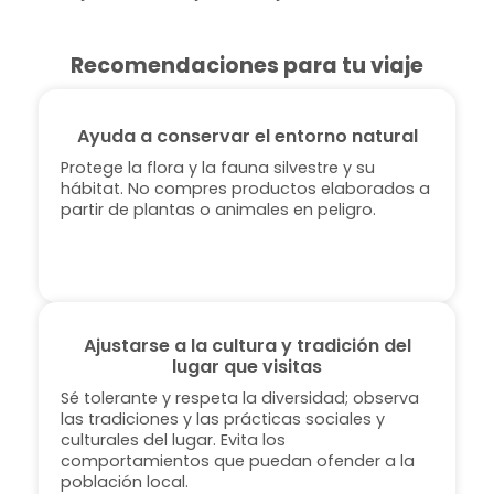
Recomendaciones para tu viaje
Ayuda a conservar el entorno natural
Protege la flora y la fauna silvestre y su
hábitat. No compres productos elaborados a
partir de plantas o animales en peligro.
Ajustarse a la cultura y tradición del
lugar que visitas
Sé tolerante y respeta la diversidad; observa
las tradiciones y las prácticas sociales y
culturales del lugar. Evita los
comportamientos que puedan ofender a la
población local.