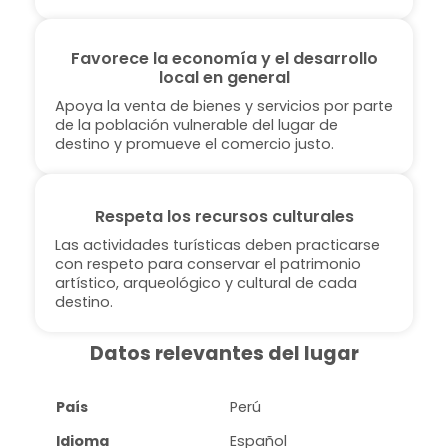
Favorece la economía y el desarrollo
local en general
Apoya la venta de bienes y servicios por parte
de la población vulnerable del lugar de
destino y promueve el comercio justo.
Respeta los recursos culturales
Las actividades turísticas deben practicarse
con respeto para conservar el patrimonio
artístico, arqueológico y cultural de cada
destino.
Datos relevantes del lugar
País
Perú
Idioma
Español