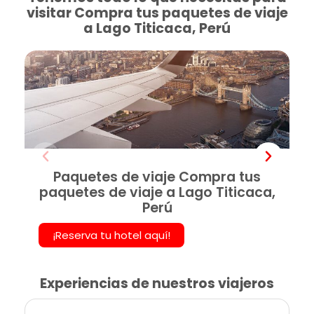
visitar Compra tus paquetes de viaje
a Lago Titicaca, Perú
Paquetes de viaje Compra tus
paquetes de viaje a Lago Titicaca,
Perú
¡Reserva tu hotel aquí!
Experiencias de nuestros viajeros