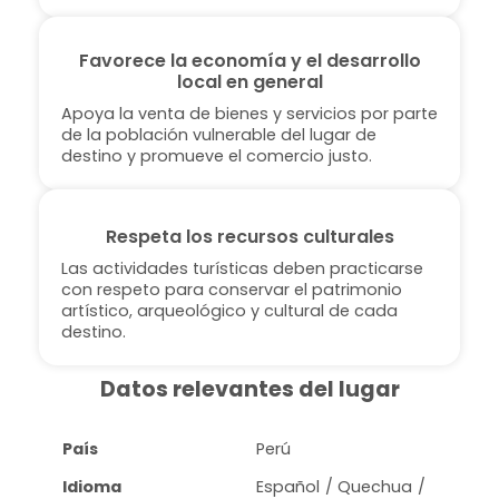
Favorece la economía y el desarrollo
local en general
Apoya la venta de bienes y servicios por parte
de la población vulnerable del lugar de
destino y promueve el comercio justo.
Respeta los recursos culturales
Las actividades turísticas deben practicarse
con respeto para conservar el patrimonio
artístico, arqueológico y cultural de cada
destino.
Datos relevantes del lugar
País
Perú
Idioma
Español / Quechua /