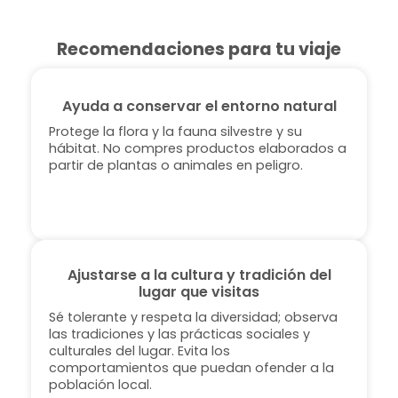
Recomendaciones para tu viaje
Ayuda a conservar el entorno natural
Protege la flora y la fauna silvestre y su
hábitat. No compres productos elaborados a
partir de plantas o animales en peligro.
Ajustarse a la cultura y tradición del
lugar que visitas
Sé tolerante y respeta la diversidad; observa
las tradiciones y las prácticas sociales y
culturales del lugar. Evita los
comportamientos que puedan ofender a la
población local.