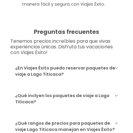
manera fácil y segura con Viajes Éxito.
Preguntas frecuentes
Tenemos precios increíbles para que vivas
experiencias únicas. Disfruta tus vacaciones
con Viajes Éxito!
¿En Viajes Éxito puedo reservar paquetes de
viaje a Lago Titicaca?
¿Qué inclyen los paquetes de viaje a Lago
Titicaca?
¿Qué rangos de precios para paquetes de
viaje Lago Titicaca manejan en Viajes Éxito?