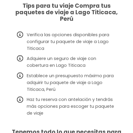
Tips para tu viaje Compra tus
paquetes de viaje a Lago Titicaca,
Perú
Verifica las opciones disponibles para
configurar tu paquete de viaje a Lago
Titicaca
Adquiere un seguro de viaje con
cobertura en Lago Titicaca
Establece un presupuesto máximo para
adquirir tu paquete de viaje a Lago
Titicaca, Perú
Haz tu reserva con antelación y tendrás
más opciones para escoger tu paquete
de viaje
Tenemos todo lo que necesitas para