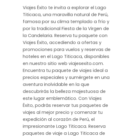
Viajes Éxito te invita a explorar el Lago
Titicaca, una maravilla natural de Perú,
famosa por su clima templado a frío y
por la tradicional Fiesta de la Virgen de
la Candelaria. Reserva tu paquete con
Viajes Éxito, accediendo a ofertas y
promociones para vuelos y reservas de
hoteles en el Lago Titicaca, disponibles
en nuestro sitio web viajesexito.com.
Encuentra tu paquete de viajes ideal a
precios especiales y sumérgete en una
aventura inolvidable en la que
descubrirás la belleza majestuosa de
este lugar emblemático. Con Viajes
Éxito, podrás reservar tus paquetes de
viajes al mejor precio y comenzar tu
expedición al corazón de Perú, el
impresionante Lago Titicaca. Reserva
paquetes de viaje a Lago Titicaca de