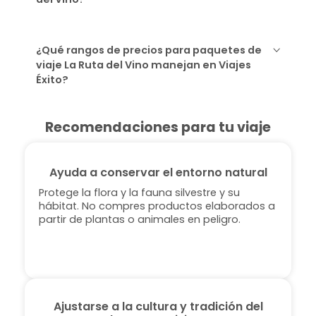
¿Qué rangos de precios para paquetes de
viaje La Ruta del Vino manejan en Viajes
Éxito?
Recomendaciones para tu viaje
Ayuda a conservar el entorno natural
Protege la flora y la fauna silvestre y su
hábitat. No compres productos elaborados a
partir de plantas o animales en peligro.
Ajustarse a la cultura y tradición del