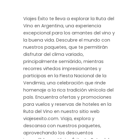
Viajes Éxito te lleva a explorar la Ruta del
Vino en Argentina, una experiencia
excepcional para los amantes del vino y
la buena vida. Descubre el mundo con
nuestros paquetes, que te permitirán
disfrutar del clima variado,
principalmente semiárido, mientras
recorres viñedos impresionantes y
participas en la Fiesta Nacional de la
Vendimia, una celebración que rinde
homenaje a la rica tradición vinícola del
país. Encuentra ofertas y promociones
para vuelos y reservas de hoteles en la
Ruta del Vino en nuestro sitio web
viajesexito.com. Viaja, explora y
descansa con nuestros paquetes,
aprovechando los descuentos