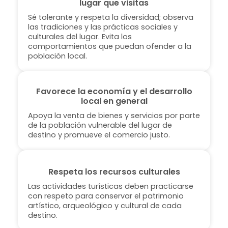
lugar que visitas
Sé tolerante y respeta la diversidad; observa
las tradiciones y las prácticas sociales y
culturales del lugar. Evita los
comportamientos que puedan ofender a la
población local.
Favorece la economía y el desarrollo
local en general
Apoya la venta de bienes y servicios por parte
de la población vulnerable del lugar de
destino y promueve el comercio justo.
Respeta los recursos culturales
Las actividades turísticas deben practicarse
con respeto para conservar el patrimonio
artístico, arqueológico y cultural de cada
destino.