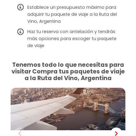
Establece un presupuesto máximo para
adquirir tu paquete de viaje a la Ruta del
Vino, Argentina
Haz tu reserva con antelación y tendrás
más opciones para escoger tu paquete
de viaje
Tenemos todo lo que necesitas para
visitar Compra tus paquetes de viaje
a la Ruta del Vino, Argentina