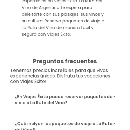
imperdibles en Viajes Éxito. La Ruta del
Vino de Argentina te espera para
deleitarte con sus paisajes, sus vinos y
su cultura. Reserva paquetes de viaje a
La Ruta del Vino de manera fácil y
segura con Viajes Éxito.
Preguntas frecuentes
Tenemos precios increíbles para que vivas
experiencias únicas. Disfruta tus vacaciones
con Viajes Éxito!
¿En Viajes Éxito puedo reservar paquetes de
viaje a La Ruta del Vino?
¿Qué inclyen los paquetes de viaje a La Ruta
del Vino?