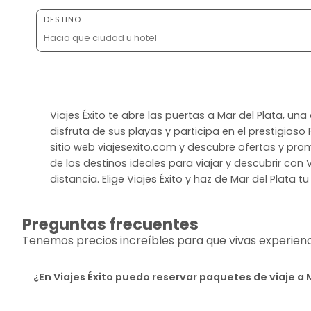
DESTINO
Viajes Éxito te abre las puertas a Mar del Plata, 
disfruta de sus playas y participa en el prestigioso 
sitio web viajesexito.com y descubre ofertas y prom
de los destinos ideales para viajar y descubrir con 
distancia. Elige Viajes Éxito y haz de Mar del Plata 
Preguntas frecuentes
Tenemos precios increíbles para que vivas experiencia
¿En Viajes Éxito puedo reservar paquetes de viaje a 