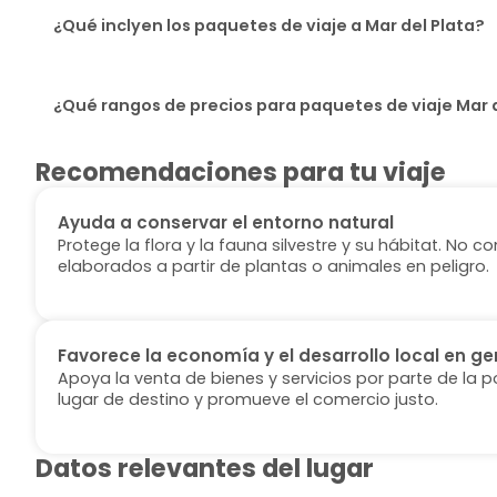
¿Qué inclyen los paquetes de viaje a Mar del Plata?
¿Qué rangos de precios para paquetes de viaje Mar d
Recomendaciones para tu viaje
Ayuda a conservar el entorno natural
Protege la flora y la fauna silvestre y su hábitat. No
elaborados a partir de plantas o animales en peligro.
Favorece la economía y el desarrollo local en ge
Apoya la venta de bienes y servicios por parte de la p
lugar de destino y promueve el comercio justo.
Datos relevantes del lugar