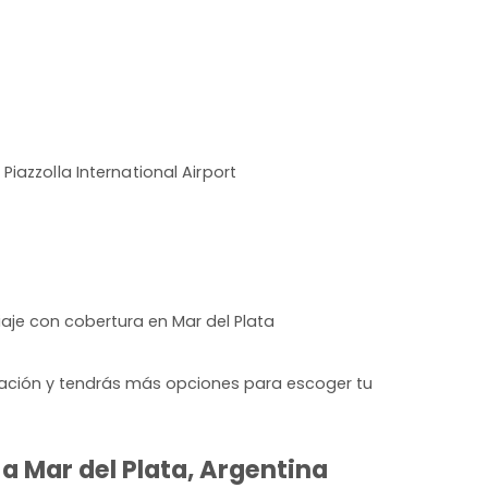
 Piazzolla International Airport
aje con cobertura en Mar del Plata
lación y tendrás más opciones para escoger tu
a Mar del Plata, Argentina