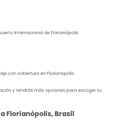
uerto Internacional de Florianópolis
aje con cobertura en Florianópolis
lación y tendrás más opciones para escoger tu
 Florianópolis, Brasil