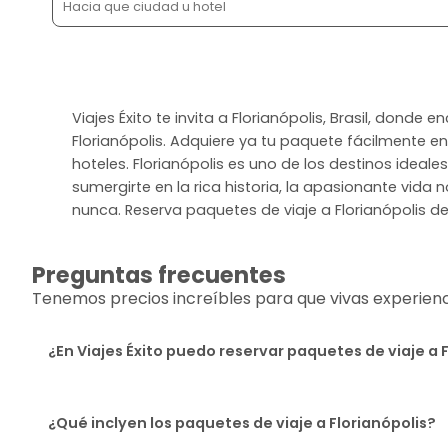
Viajes Éxito te invita a Florianópolis, Brasil, donde
Florianópolis. Adquiere ya tu paquete fácilmente e
hoteles. Florianópolis es uno de los destinos ideal
sumergirte en la rica historia, la apasionante vida 
nunca. Reserva paquetes de viaje a Florianópolis de
Preguntas frecuentes
Tenemos precios increíbles para que vivas experiencia
¿En Viajes Éxito puedo reservar paquetes de viaje a 
¿Qué inclyen los paquetes de viaje a Florianópolis?