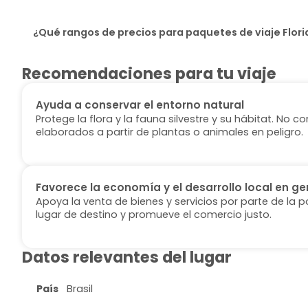
¿Qué rangos de precios para paquetes de viaje Flori
Recomendaciones para tu viaje
Ayuda a conservar el entorno natural
Protege la flora y la fauna silvestre y su hábitat. No
elaborados a partir de plantas o animales en peligro.
Favorece la economía y el desarrollo local en ge
Apoya la venta de bienes y servicios por parte de la p
lugar de destino y promueve el comercio justo.
Datos relevantes del lugar
País
Brasil