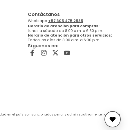
Contáctanos
Whatsapp:
+57 305 475 2535
Horario de atención para compras:
Lunes a sábado de 8:00 a.m. a 6:30 p.m.
Horario de atención para otros servicios:
Todos los días de 8:00 a.m. a 6:30 p.m.
Síguenos en:
de edad en el país son sancionados penal y administrativamente , conforme