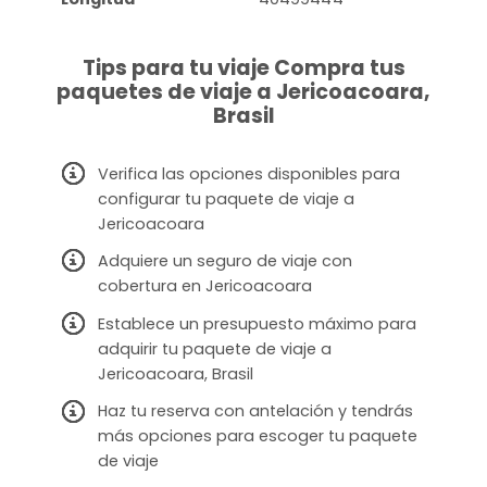
Tips para tu viaje Compra tus
paquetes de viaje a Jericoacoara,
Brasil
Verifica las opciones disponibles para
configurar tu paquete de viaje a
Jericoacoara
Adquiere un seguro de viaje con
cobertura en Jericoacoara
Establece un presupuesto máximo para
adquirir tu paquete de viaje a
Jericoacoara, Brasil
Haz tu reserva con antelación y tendrás
más opciones para escoger tu paquete
de viaje