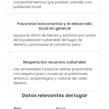
comportamientos que puedan ofender a la
población local.
Favorece la economía y el desarrollo
local en general
Apoya la venta de bienes y servicios por parte
de la población vulnerable del lugar de
destino y promueve el comercio justo.
Respeta los recursos culturales
Las actividades turísticas deben practicarse
con respeto para conservar el patrimonio
artístico, arqueológico y cultural de cada
destino.
Datos relevantes del lugar
País
Brasil