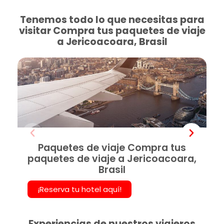
Tenemos todo lo que necesitas para
visitar Compra tus paquetes de viaje
a Jericoacoara, Brasil
Paquetes de viaje Compra tus
paquetes de viaje a Jericoacoara,
Brasil
¡Reserva tu hotel aquí!
Experiencias de nuestros viajeros