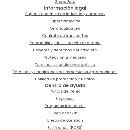
Grupo Éxito
Información legal
Superintendencia de industria y comercio
Supertransporte
Aeronáutica civil
Contrato de transportes
Reembolsos, desistimiento o retracto
Deberes y derechos del pasajero
Protección a menores
Términos y condiciones del sitio
Términos y condiciones de los servicios y promociones
Política de protección de datos
Centro de ayuda
Puntos de Venta
Empresas
Preguntas frecuentes
Web check in
Lineas de atención
Escríbenos (PQRS)