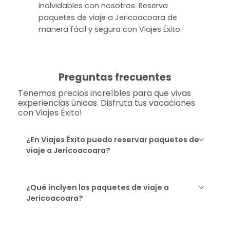
inolvidables con nosotros. Reserva
paquetes de viaje a Jericoacoara de
manera fácil y segura con Viajes Éxito.
Preguntas frecuentes
Tenemos precios increíbles para que vivas
experiencias únicas. Disfruta tus vacaciones
con Viajes Éxito!
¿En Viajes Éxito puedo reservar paquetes de
viaje a Jericoacoara?
¿Qué inclyen los paquetes de viaje a
Jericoacoara?