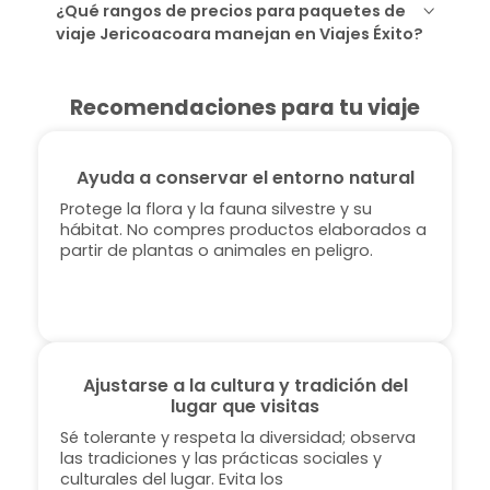
¿Qué rangos de precios para paquetes de
viaje Jericoacoara manejan en Viajes Éxito?
Recomendaciones para tu viaje
Ayuda a conservar el entorno natural
Protege la flora y la fauna silvestre y su
hábitat. No compres productos elaborados a
partir de plantas o animales en peligro.
Ajustarse a la cultura y tradición del
lugar que visitas
Sé tolerante y respeta la diversidad; observa
las tradiciones y las prácticas sociales y
culturales del lugar. Evita los