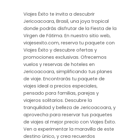
Viajes Éxito te invita a descubrir
Jericoacoara, Brasil, una joya tropical
donde podrás disfrutar de la Fiesta de la
Virgen de Fátima. En nuestro sitio web,
viajesexito.com, reserva tu paquete con
Viajes Éxito y descubre ofertas y
promociones exclusivas. Ofrecemos
vuelos y reservas de hoteles en
Jericoacoara, simplificando tus planes
de viaje. Encontrarás tu paquete de
viajes ideal a precios especiales,
pensado para familias, parejas y
viajeros solitarios. Descubre la
tranquilidad y belleza de Jericoacoara, y
aprovecha para reservar tus paquetes
de viajes al mejor precio con Viajes Éxito.
Ven a experimentar la maravilla de este
destino único, y crea recuerdos