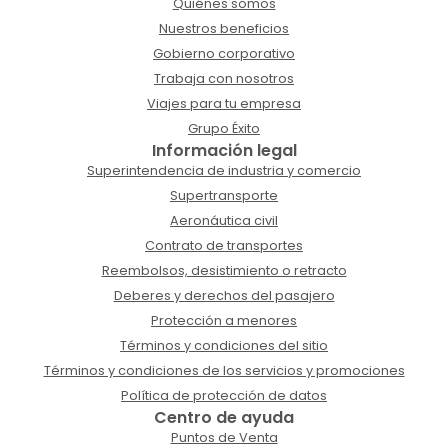
Quiénes somos
Nuestros beneficios
Gobierno corporativo
Trabaja con nosotros
Viajes para tu empresa
Grupo Éxito
Información legal
Superintendencia de industria y comercio
Supertransporte
Aeronáutica civil
Contrato de transportes
Reembolsos, desistimiento o retracto
Deberes y derechos del pasajero
Protección a menores
Términos y condiciones del sitio
Términos y condiciones de los servicios y promociones
Política de protección de datos
Centro de ayuda
Puntos de Venta