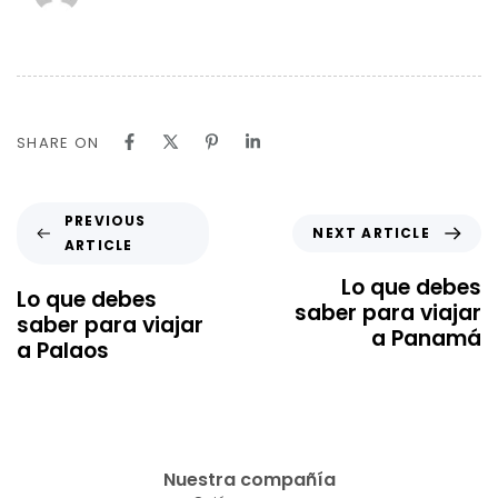
SHARE ON
PREVIOUS
NEXT ARTICLE
ARTICLE
Lo que debes
Lo que debes
saber para viajar
saber para viajar
a Panamá
a Palaos
Nuestra compañía