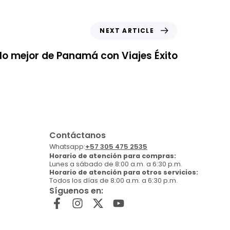
NEXT ARTICLE
lo mejor de Panamá con Viajes Éxito
Contáctanos
Whatsapp:
+57 305 475 2535
Horario de atención para compras:
Lunes a sábado de 8:00 a.m. a 6:30 p.m.
Horario de atención para otros servicios:
Todos los días de 8:00 a.m. a 6:30 p.m.
Síguenos en: