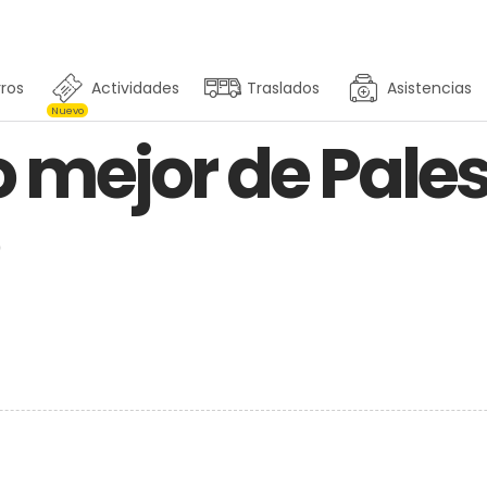
ros
Actividades
Traslados
Asistencias
Nuevo
 mejor de Pale