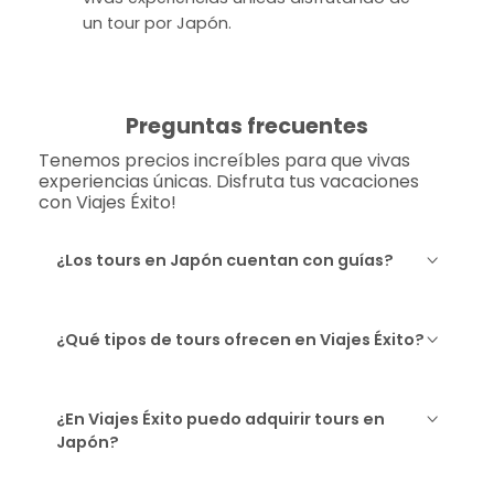
un tour por Japón.
Preguntas frecuentes
Tenemos precios increíbles para que vivas
experiencias únicas. Disfruta tus vacaciones
con Viajes Éxito!
¿Los tours en Japón cuentan con guías?
¿Qué tipos de tours ofrecen en Viajes Éxito?
¿En Viajes Éxito puedo adquirir tours en
Japón?