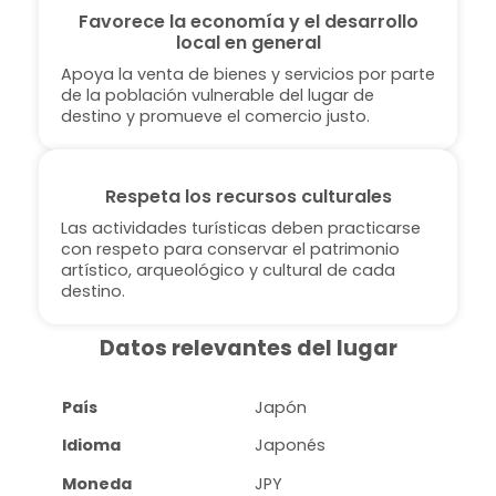
Favorece la economía y el desarrollo
local en general
Apoya la venta de bienes y servicios por parte
de la población vulnerable del lugar de
destino y promueve el comercio justo.
Respeta los recursos culturales
Las actividades turísticas deben practicarse
con respeto para conservar el patrimonio
artístico, arqueológico y cultural de cada
destino.
Datos relevantes del lugar
País
Japón
Idioma
Japonés
Moneda
JPY