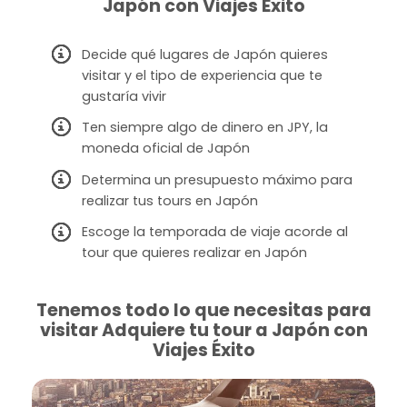
Japón con Viajes Éxito
Decide qué lugares de Japón quieres
visitar y el tipo de experiencia que te
gustaría vivir
Ten siempre algo de dinero en JPY, la
moneda oficial de Japón
Determina un presupuesto máximo para
realizar tus tours en Japón
Escoge la temporada de viaje acorde al
tour que quieres realizar en Japón
Tenemos todo lo que necesitas para
visitar Adquiere tu tour a Japón con
Viajes Éxito