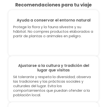
Recomendaciones para tu viaje
Ayuda a conservar el entorno natural
Protege la flora y la fauna silvestre y su
hábitat. No compres productos elaborados a
partir de plantas o animales en peligro.
Ajustarse a la cultura y tradición del
lugar que visitas
Sé tolerante y respeta la diversidad; observa
las tradiciones y las prácticas sociales y
culturales del lugar. Evita los
comportamientos que puedan ofender a la
población local.