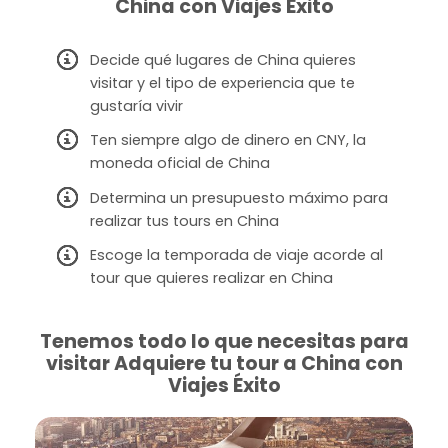
China con Viajes Éxito
Decide qué lugares de China quieres
visitar y el tipo de experiencia que te
gustaría vivir
Ten siempre algo de dinero en CNY, la
moneda oficial de China
Determina un presupuesto máximo para
realizar tus tours en China
Escoge la temporada de viaje acorde al
tour que quieres realizar en China
Tenemos todo lo que necesitas para
visitar Adquiere tu tour a China con
Viajes Éxito