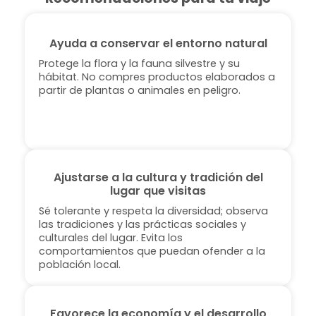
Ayuda a conservar el entorno natural
Protege la flora y la fauna silvestre y su
hábitat. No compres productos elaborados a
partir de plantas o animales en peligro.
Ajustarse a la cultura y tradición del
lugar que visitas
Sé tolerante y respeta la diversidad; observa
las tradiciones y las prácticas sociales y
culturales del lugar. Evita los
comportamientos que puedan ofender a la
población local.
Favorece la economía y el desarrollo