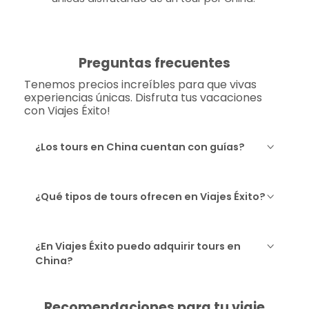
Preguntas frecuentes
Tenemos precios increíbles para que vivas
experiencias únicas. Disfruta tus vacaciones
con Viajes Éxito!
¿Los tours en China cuentan con guías?
¿Qué tipos de tours ofrecen en Viajes Éxito?
¿En Viajes Éxito puedo adquirir tours en
China?
Recomendaciones para tu viaje