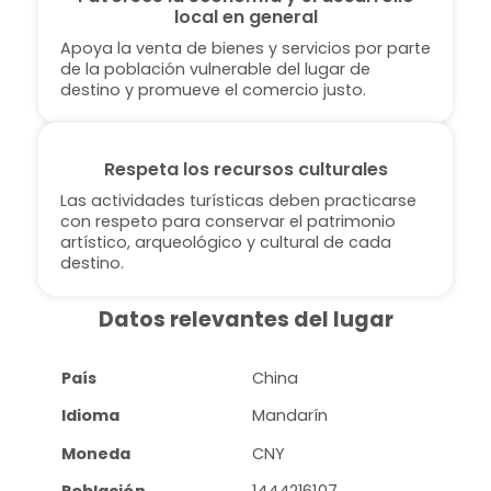
local en general
Apoya la venta de bienes y servicios por parte
de la población vulnerable del lugar de
destino y promueve el comercio justo.
Respeta los recursos culturales
Las actividades turísticas deben practicarse
con respeto para conservar el patrimonio
artístico, arqueológico y cultural de cada
destino.
Datos relevantes del lugar
País
China
Idioma
Mandarín
Moneda
CNY