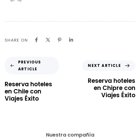
SHARE ON
PREVIOUS
NEXT ARTICLE
ARTICLE
Reserva hoteles
Reserva hoteles
en Chipre con
en Chile con
Viajes Éxito
Viajes Éxito
Nuestra compañía