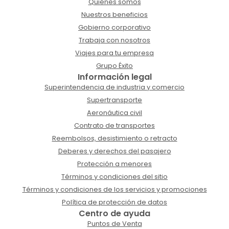
Quiénes somos
Nuestros beneficios
Gobierno corporativo
Trabaja con nosotros
Viajes para tu empresa
Grupo Éxito
Información legal
Superintendencia de industria y comercio
Supertransporte
Aeronáutica civil
Contrato de transportes
Reembolsos, desistimiento o retracto
Deberes y derechos del pasajero
Protección a menores
Términos y condiciones del sitio
Términos y condiciones de los servicios y promociones
Política de protección de datos
Centro de ayuda
Puntos de Venta