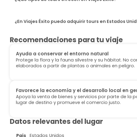
¿En Viajes Éxito puedo adquirir tours en Estados Uni
Recomendaciones para tu viaje
Ayuda a conservar el entorno natural
Protege la flora y la fauna silvestre y su hábitat. No
elaborados a partir de plantas o animales en peligro.
Favorece la economía y el desarrollo local en ge
Apoya la venta de bienes y servicios por parte de la p
lugar de destino y promueve el comercio justo.
Datos relevantes del lugar
País
Estados Unidos