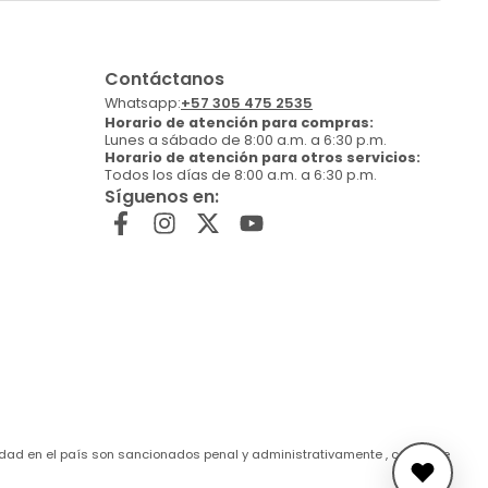
Contáctanos
Whatsapp:
+57 305 475 2535
Horario de atención para compras:
Lunes a sábado de 8:00 a.m. a 6:30 p.m.
Horario de atención para otros servicios:
Todos los días de 8:00 a.m. a 6:30 p.m.
Síguenos en:
de edad en el país son sancionados penal y administrativamente , conforme