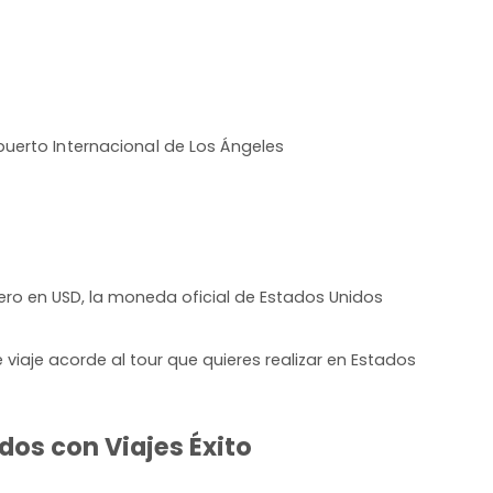
uerto Internacional de Los Ángeles
ero en USD, la moneda oficial de Estados Unidos
iaje acorde al tour que quieres realizar en Estados
dos con Viajes Éxito