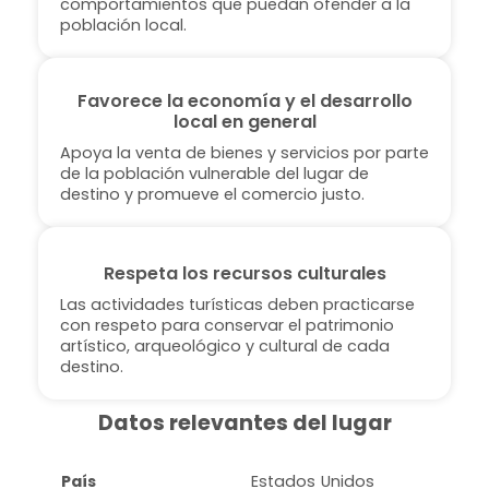
comportamientos que puedan ofender a la
población local.
Favorece la economía y el desarrollo
local en general
Apoya la venta de bienes y servicios por parte
de la población vulnerable del lugar de
destino y promueve el comercio justo.
Respeta los recursos culturales
Las actividades turísticas deben practicarse
con respeto para conservar el patrimonio
artístico, arqueológico y cultural de cada
destino.
Datos relevantes del lugar
País
Estados Unidos