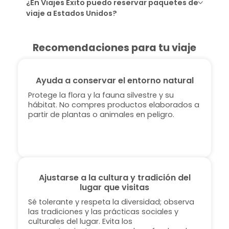
¿En Viajes Éxito puedo reservar paquetes de
viaje a Estados Unidos?
Recomendaciones para tu viaje
Ayuda a conservar el entorno natural
Protege la flora y la fauna silvestre y su
hábitat. No compres productos elaborados a
partir de plantas o animales en peligro.
Ajustarse a la cultura y tradición del
lugar que visitas
Sé tolerante y respeta la diversidad; observa
las tradiciones y las prácticas sociales y
culturales del lugar. Evita los