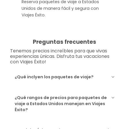
Reserva paquetes de viaje a Estados
Unidos de manera fácil y segura con
Viajes Éxito.
Preguntas frecuentes
Tenemos precios increíbles para que vivas
experiencias únicas. Disfruta tus vacaciones
con Viajes Éxito!
¿Qué inclyen los paquetes de viaje?
¿Qué rangos de precios para paquetes de
viaje a Estados Unidos manejan en Viajes
Éxito?