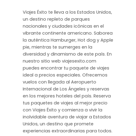
Viajes Éxito te lleva a los Estados Unidos,
un destino repleto de parques
nacionales y ciudades icónicas en el
vibrante continente americano. Saborea
la auténtica Hamburger, Hot dog y Apple
pie, mientras te sumerges en la
diversidad y dinamismo de este país. En
nuestro sitio web viajesexito.com
puedes encontrar tu paquete de viajes
ideal a precios especiales. Ofrecemos
vuelos con llegada al Aeropuerto
Internacional de Los Ángeles y reservas
en los mejores hoteles del país. Reserva
tus paquetes de viajes al mejor precio
con Viajes Éxito y comienza a vivir la
inolvidable aventura de viajar a Estados
Unidos, un destino que promete
experiencias extraordinarias para todos.