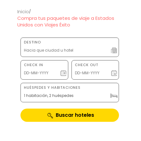
Inicio
Compra tus paquetes de viaje a Estados
Unidos con Viajes Éxito
DESTINO
CHECK IN
CHECK OUT
HUÉSPEDES Y HABITACIONES
1 habitación, 2 huéspedes
Buscar hoteles