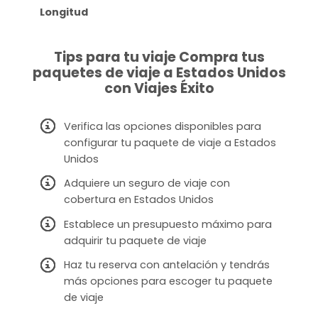
Longitud
Tips para tu viaje Compra tus
paquetes de viaje a Estados Unidos
con Viajes Éxito
Verifica las opciones disponibles para
configurar tu paquete de viaje a Estados
Unidos
Adquiere un seguro de viaje con
cobertura en Estados Unidos
Establece un presupuesto máximo para
adquirir tu paquete de viaje
Haz tu reserva con antelación y tendrás
más opciones para escoger tu paquete
de viaje