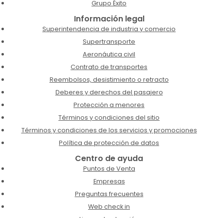
Grupo Éxito
Información legal
Superintendencia de industria y comercio
Supertransporte
Aeronáutica civil
Contrato de transportes
Reembolsos, desistimiento o retracto
Deberes y derechos del pasajero
Protección a menores
Términos y condiciones del sitio
Términos y condiciones de los servicios y promociones
Política de protección de datos
Centro de ayuda
Puntos de Venta
Empresas
Preguntas frecuentes
Web check in