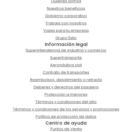
Quiénes somos
Nuestros beneficios
Gobierno corporativo
Trabaja con nosotros
Viajes para tu empresa
Grupo Éxito
Información legal
Superintendencia de industria y comercio
Supertransporte
Aeronáutica civil
Contrato de transportes
Reembolsos, desistimiento o retracto
Deberes y derechos del pasajero
Protección a menores
Términos y condiciones del sitio
Términos y condiciones de los servicios y promociones
Política de protección de datos
Centro de ayuda
Puntos de Venta