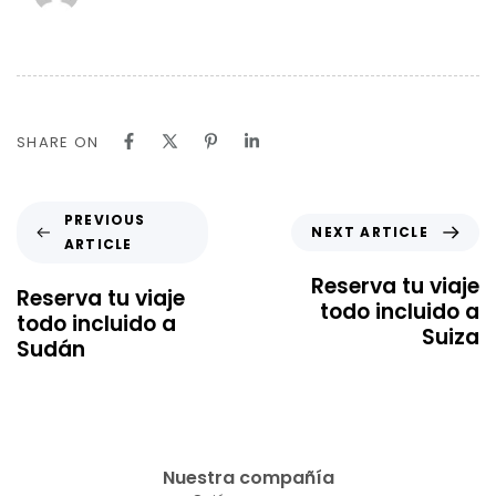
SHARE ON
PREVIOUS
NEXT ARTICLE
ARTICLE
Reserva tu viaje
Reserva tu viaje
todo incluido a
todo incluido a
Suiza
Sudán
Nuestra compañía