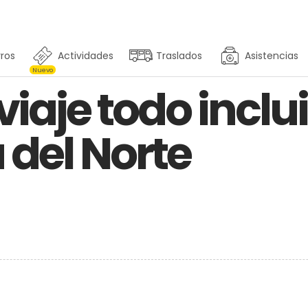
ros
Actividades
Traslados
Asistencias
Nuevo
viaje todo inclu
del Norte