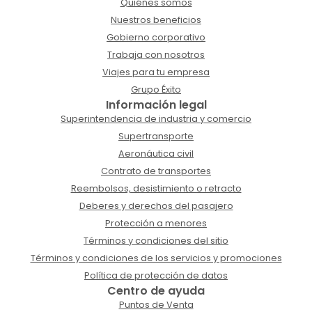
Quiénes somos
Nuestros beneficios
Gobierno corporativo
Trabaja con nosotros
Viajes para tu empresa
Grupo Éxito
Información legal
Superintendencia de industria y comercio
Supertransporte
Aeronáutica civil
Contrato de transportes
Reembolsos, desistimiento o retracto
Deberes y derechos del pasajero
Protección a menores
Términos y condiciones del sitio
Términos y condiciones de los servicios y promociones
Política de protección de datos
Centro de ayuda
Puntos de Venta