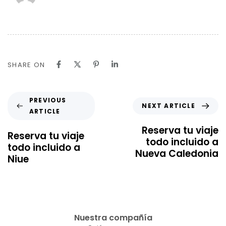
SHARE ON
PREVIOUS
NEXT ARTICLE
ARTICLE
Reserva tu viaje
Reserva tu viaje
todo incluido a
todo incluido a
Nueva Caledonia
Niue
Nuestra compañía