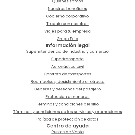
Quiénes somos
Nuestros beneficios
Gobierno corporativo
Trabaja con nosotros
Viajes para tu empresa
Grupo Éxito
Información legal
Superintendencia de industria y comercio
Supertransporte
Aeronáutica civil
Contrato de transportes
Reembolsos, desistimiento o retracto
Deberes y derechos del pasajero
Protección a menores
Términos y condiciones del sitio
Términos y condiciones de los servicios y promociones
Política de protección de datos
Centro de ayuda
Puntos de Venta