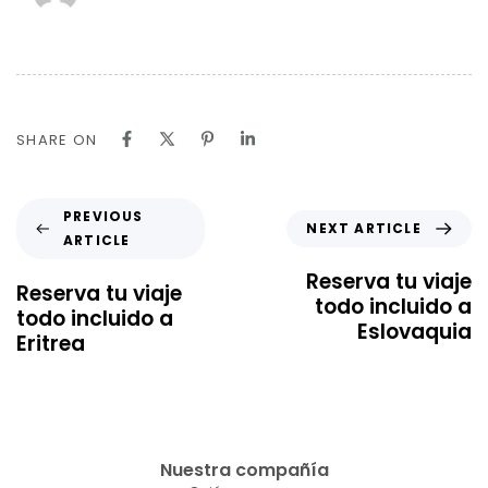
SHARE ON
PREVIOUS
NEXT ARTICLE
ARTICLE
Reserva tu viaje
Reserva tu viaje
todo incluido a
todo incluido a
Eslovaquia
Eritrea
Nuestra compañía