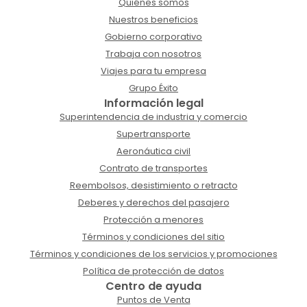
Quiénes somos
Nuestros beneficios
Gobierno corporativo
Trabaja con nosotros
Viajes para tu empresa
Grupo Éxito
Información legal
Superintendencia de industria y comercio
Supertransporte
Aeronáutica civil
Contrato de transportes
Reembolsos, desistimiento o retracto
Deberes y derechos del pasajero
Protección a menores
Términos y condiciones del sitio
Términos y condiciones de los servicios y promociones
Política de protección de datos
Centro de ayuda
Puntos de Venta