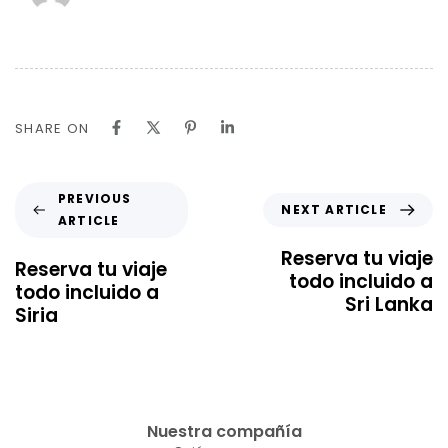
SHARE ON
PREVIOUS
NEXT ARTICLE
ARTICLE
Reserva tu viaje
Reserva tu viaje
todo incluido a
todo incluido a
Sri Lanka
Siria
Nuestra compañía