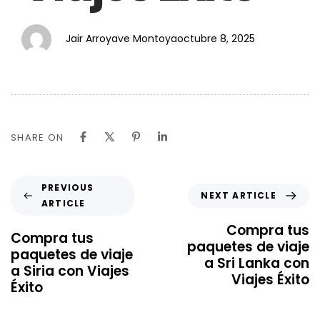
Jair Arroyave Montoya
octubre 8, 2025
SHARE ON
PREVIOUS
NEXT ARTICLE
ARTICLE
Compra tus
Compra tus
paquetes de viaje
paquetes de viaje
a Sri Lanka con
a Siria con Viajes
Viajes Éxito
Éxito