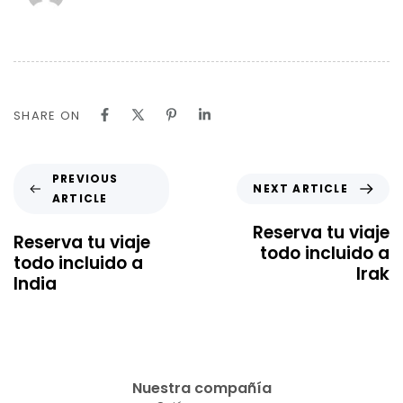
SHARE ON
PREVIOUS
NEXT ARTICLE
ARTICLE
Reserva tu viaje
Reserva tu viaje
todo incluido a
todo incluido a
Irak
India
Nuestra compañía