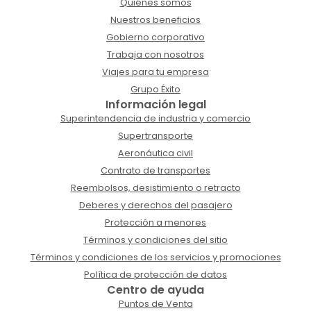
Quiénes somos
Nuestros beneficios
Gobierno corporativo
Trabaja con nosotros
Viajes para tu empresa
Grupo Éxito
Información legal
Superintendencia de industria y comercio
Supertransporte
Aeronáutica civil
Contrato de transportes
Reembolsos, desistimiento o retracto
Deberes y derechos del pasajero
Protección a menores
Términos y condiciones del sitio
Términos y condiciones de los servicios y promociones
Política de protección de datos
Centro de ayuda
Puntos de Venta