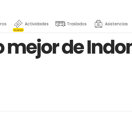
ros
Actividades
Traslados
Asistencias
Nuevo
o mejor de Indo