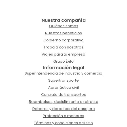
Nuestra compañía
Quiénes somos
Nuestros beneficios
Gobierno corporativo
Trabaja con nosotros
Viajes para tu empresa
Grupo Éxito
Información legal
Superintendencia de industria y comercio
Supertransporte
Aeronáutica civil
Contrato de transportes
Reembolsos, desistimiento o retracto
Deberes y derechos del pasajero
Protección a menores
Términos y condiciones del sitio