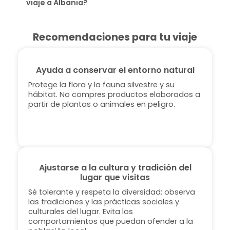
viaje a Albania?
Recomendaciones para tu viaje
Ayuda a conservar el entorno natural
Protege la flora y la fauna silvestre y su
hábitat. No compres productos elaborados a
partir de plantas o animales en peligro.
Ajustarse a la cultura y tradición del
lugar que visitas
Sé tolerante y respeta la diversidad; observa
las tradiciones y las prácticas sociales y
culturales del lugar. Evita los
comportamientos que puedan ofender a la