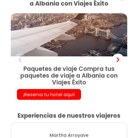
a Albania con Viajes Éxito
Paquetes de viaje Compra tus
paquetes de viaje a Albania con
Viajes Éxito
¡Reserva tu hotel aquí!
Experiencias de nuestros viajeros
Martha Arroyave