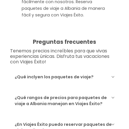
fácilmente con nosotros. Reserva
paquetes de viaje a Albania de manera
fácil y segura con Viajes Éxito.
Preguntas frecuentes
Tenemos precios increíbles para que vivas
experiencias únicas. Disfruta tus vacaciones
con Viajes Éxito!
¿Qué inclyen los paquetes de viaje?
¿Qué rangos de precios para paquetes de
viaje a Albania manejan en Viajes Éxito?
¿En Viajes Éxito puedo reservar paquetes de