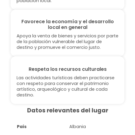
población local.
Favorece la economía y el desarrollo
local en general
Apoya la venta de bienes y servicios por parte
de la población vulnerable del lugar de
destino y promueve el comercio justo.
Respeta los recursos culturales
Las actividades turísticas deben practicarse
con respeto para conservar el patrimonio
artístico, arqueológico y cultural de cada
destino.
Datos relevantes del lugar
País
Albania