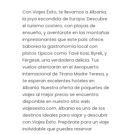
Con Viajes Éxito, te llevamos a Albania,
la joya escondida de Europa. Descubre
el turismo costero, con playas de
ensueño, y aventúrate en las montañas
impresionantes que este país ofrece.
Saborea la gastronomía local con
platos típicos como Tavë Kosi, Byrek, y
Fërgesë, una verdadera delicia. Tus
vuelos aterrizarán en el Aeropuerto
Internacional de Tirana Madre Teresa, y
te esperan excelentes hoteles en
Albania. Nuestra oferta de paquetes de
viajes al mejor precio se encuentra
disponible en nuestro sitio web
viajesexito.com. Albania es uno de los
destinos ideales para viajar y descubrir
con Viajes Éxito. Prepárate para un viaje
inolvidable que puedes reservar