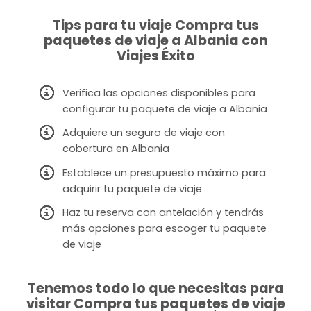
Tips para tu viaje Compra tus
paquetes de viaje a Albania con
Viajes Éxito
Verifica las opciones disponibles para
configurar tu paquete de viaje a Albania
Adquiere un seguro de viaje con
cobertura en Albania
Establece un presupuesto máximo para
adquirir tu paquete de viaje
Haz tu reserva con antelación y tendrás
más opciones para escoger tu paquete
de viaje
Tenemos todo lo que necesitas para
visitar Compra tus paquetes de viaje