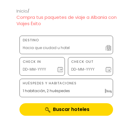
Inicio
Compra tus paquetes de viaje a Albania con
Viajes Éxito
DESTINO
CHECK IN
CHECK OUT
HUÉSPEDES Y HABITACIONES
1 habitación, 2 huéspedes
Buscar hoteles