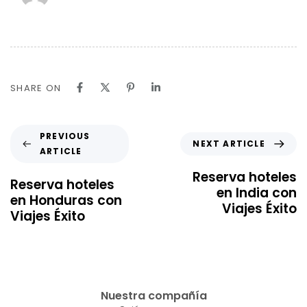
SHARE ON
PREVIOUS
NEXT ARTICLE
ARTICLE
Reserva hoteles
Reserva hoteles
en India con
en Honduras con
Viajes Éxito
Viajes Éxito
Nuestra compañía