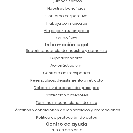
Quiénes somos
Nuestros beneficios
Gobierno corporativo
Trabaja con nosotros
Viajes para tu empresa
Grupo Éxito
Información legal
Superintendencia de industria y comercio
Supertransporte
Aeronáutica civil
Contrato de transportes
Reembolsos, desistimiento o retracto
Deberes y derechos del pasajero
Protección a menores
Términos y condiciones del sitio
Términos y condiciones de los servicios y promociones
Política de protección de datos
Centro de ayuda
Puntos de Venta