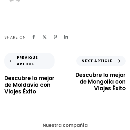
SHARE ON
PREVIOUS
NEXT ARTICLE
ARTICLE
Descubre lo mejor
Descubre lo mejor
de Mongolia con
de Moldavia con
Viajes Éxito
Viajes Éxito
Nuestra compañía