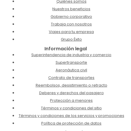
Quiénes somos
Nuestros beneficios
Gobierno corporativo
Trabaja con nosotros
Viajes para tu empresa
Grupo Éxito
Información legal
Superintendencia de industria y comercio
Supertransporte
Aeronáutica civil
Contrato de transportes
Reembolsos, desistimiento o retracto
Deberes y derechos del pasajero
Protección a menores
Términos y condiciones del sitio
Términos y condiciones de los servicios y promociones
Política de protección de datos