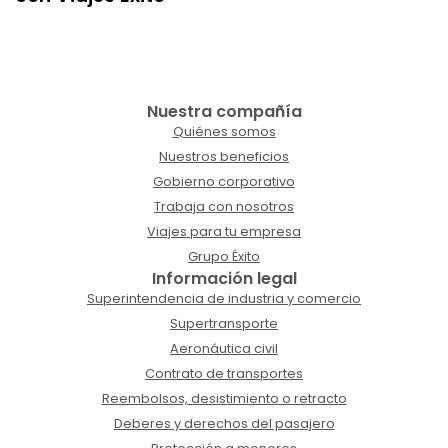
Nuestra compañía
Quiénes somos
Nuestros beneficios
Gobierno corporativo
Trabaja con nosotros
Viajes para tu empresa
Grupo Éxito
Información legal
Superintendencia de industria y comercio
Supertransporte
Aeronáutica civil
Contrato de transportes
Reembolsos, desistimiento o retracto
Deberes y derechos del pasajero