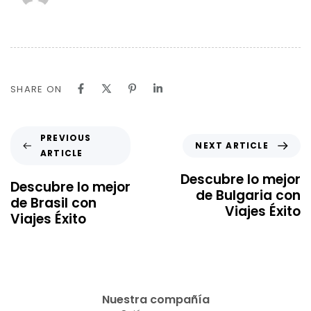
SHARE ON
PREVIOUS
NEXT ARTICLE
ARTICLE
Descubre lo mejor
Descubre lo mejor
de Bulgaria con
de Brasil con
Viajes Éxito
Viajes Éxito
Nuestra compañía