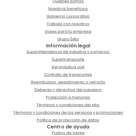
Quiénes somos
Nuestros beneficios
Gobierno corporativo
Trabaja con nosotros
Viajes para tu empresa
Grupo Éxito
Información legal
Superintendencia de industria y comercio
Supertransporte
Aeronáutica civil
Contrato de transportes
Reembolsos, desistimiento o retracto
Deberes y derechos del pasajero
Protección a menores
Términos y condiciones del sitio
Términos y condiciones de los servicios y promociones
Política de protección de datos
Centro de ayuda
Puntos de Venta