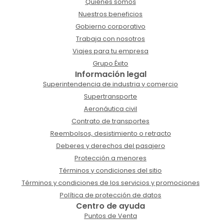
Quiénes somos
Nuestros beneficios
Gobierno corporativo
Trabaja con nosotros
Viajes para tu empresa
Grupo Éxito
Información legal
Superintendencia de industria y comercio
Supertransporte
Aeronáutica civil
Contrato de transportes
Reembolsos, desistimiento o retracto
Deberes y derechos del pasajero
Protección a menores
Términos y condiciones del sitio
Términos y condiciones de los servicios y promociones
Política de protección de datos
Centro de ayuda
Puntos de Venta