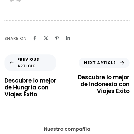
SHARE ON
PREVIOUS
NEXT ARTICLE
ARTICLE
Descubre lo mejor
Descubre lo mejor
de Indonesia con
de Hungría con
Viajes Éxito
Viajes Éxito
Nuestra compañía