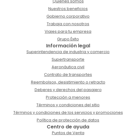
Quiénes somos
Nuestros beneficios
Gobierno corporativo
Trabaja con nosotros
Viajes para tu empresa
Grupo Éxito
Información legal
Superintendencia de industria y comercio
Supertransporte
Aeronáutica civil
Contrato de transportes
Reembolsos, desistimiento o retracto
Deberes y derechos del pasajero
Protección a menores
Términos y condiciones del sitio
Términos y condiciones de los servicios y promociones
Política de protección de datos
Centro de ayuda
Puntos de Venta