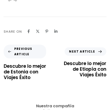
SHARE ON
PREVIOUS
NEXT ARTICLE
ARTICLE
Descubre lo mejor
Descubre lo mejor
de Etiopía con
de Estonia con
Viajes Éxito
Viajes Éxito
Nuestra compañía