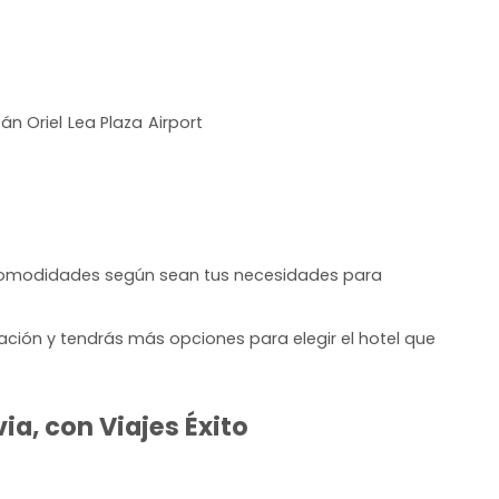
án Oriel Lea Plaza Airport
 comodidades según sean tus necesidades para
ación y tendrás más opciones para elegir el hotel que
ia, con Viajes Éxito