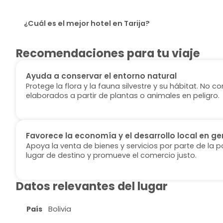
¿Cuál es el mejor hotel en Tarija?
Recomendaciones para tu viaje
Ayuda a conservar el entorno natural
Protege la flora y la fauna silvestre y su hábitat. No
elaborados a partir de plantas o animales en peligro.
Favorece la economía y el desarrollo local en ge
Apoya la venta de bienes y servicios por parte de la p
lugar de destino y promueve el comercio justo.
Datos relevantes del lugar
País
Bolivia