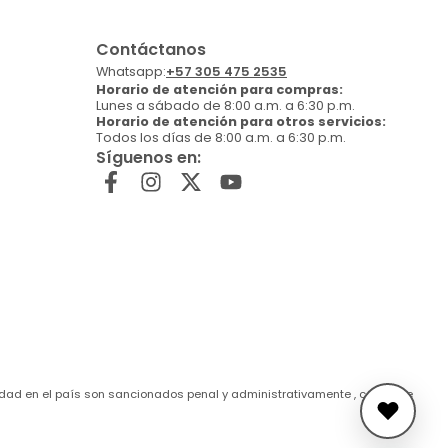
Contáctanos
Whatsapp:
+57 305 475 2535
Horario de atención para compras:
Lunes a sábado de 8:00 a.m. a 6:30 p.m.
Horario de atención para otros servicios:
Todos los días de 8:00 a.m. a 6:30 p.m.
Síguenos en:
de edad en el país son sancionados penal y administrativamente , conforme