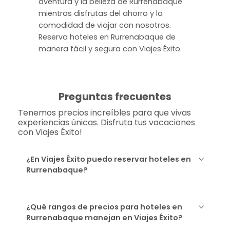
aventura y la belleza de Rurrenabaque
mientras disfrutas del ahorro y la
comodidad de viajar con nosotros.
Reserva hoteles en Rurrenabaque de
manera fácil y segura con Viajes Éxito.
Preguntas frecuentes
Tenemos precios increíbles para que vivas
experiencias únicas. Disfruta tus vacaciones
con Viajes Éxito!
¿En Viajes Éxito puedo reservar hoteles en
Rurrenabaque?
¿Qué rangos de precios para hoteles en
Rurrenabaque manejan en Viajes Éxito?