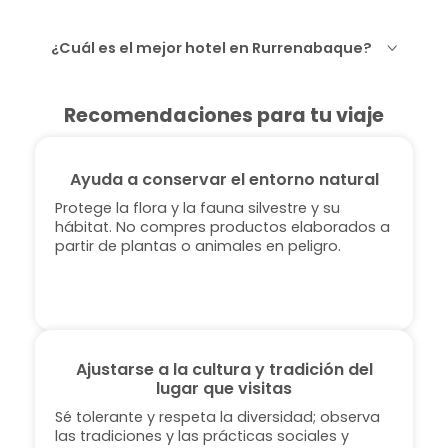
¿Cuál es el mejor hotel en Rurrenabaque?
Recomendaciones para tu viaje
Ayuda a conservar el entorno natural
Protege la flora y la fauna silvestre y su
hábitat. No compres productos elaborados a
partir de plantas o animales en peligro.
Ajustarse a la cultura y tradición del
lugar que visitas
Sé tolerante y respeta la diversidad; observa
las tradiciones y las prácticas sociales y