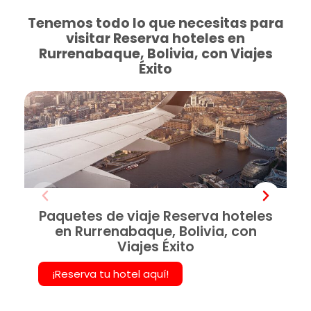
Tenemos todo lo que necesitas para
visitar Reserva hoteles en
Rurrenabaque, Bolivia, con Viajes
Éxito
Paquetes de viaje Reserva hoteles
en Rurrenabaque, Bolivia, con
Viajes Éxito
¡Reserva tu hotel aquí!