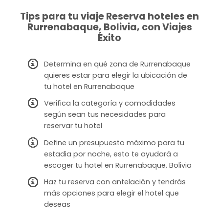
Tips para tu viaje Reserva hoteles en
Rurrenabaque, Bolivia, con Viajes
Éxito
Determina en qué zona de Rurrenabaque
quieres estar para elegir la ubicación de
tu hotel en Rurrenabaque
Verifica la categoría y comodidades
según sean tus necesidades para
reservar tu hotel
Define un presupuesto máximo para tu
estadia por noche, esto te ayudará a
escoger tu hotel en Rurrenabaque, Bolivia
Haz tu reserva con antelación y tendrás
más opciones para elegir el hotel que
deseas