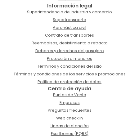
Información legal
Superintendencia de industria y comercio
Supertransporte
Aeronáutica civil
Contrato de transportes
Reembolsos, desistimiento o retracto
Deberes y derechos del pasajero
Protección a menores
Términos y condiciones del sitio
Términos y condiciones de los servicios y promociones
Política de protección de datos
Centro de ayuda
Puntos de Venta
Empresas
Preguntas frecuentes
Web check in
Lineas de atención
Escríbenos (PQRS)