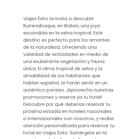
Viajes Éxito te invita a descubrir
Rurrenabaque, en Bolivia, una joya
escondida en la selva tropical. Este
destino es perfecto para los amantes
de la naturaleza, ofreciendo una
variedad de actividades en medio de
una exuberante vegetación y fauna
única. El clima tropical de selva y la
amabilidad de los habitantes que
hablan español, te harán sentir en un
auténtico paraíso. ¡Aprovecha nuestras
promociones y reserva ya tu hotel!
Descubre por qué deberías reservar tu
próxima estadía en hoteles nacionales
o internacionales con nosotros, y recibe
atención personalizada para reservar tu
hotel en Viajes Éxito. Sumérgete en la