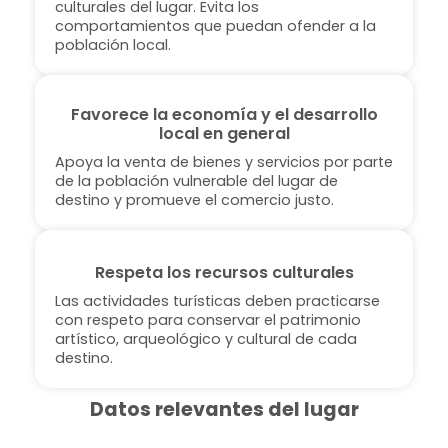
culturales del lugar. Evita los
comportamientos que puedan ofender a la
población local.
Favorece la economía y el desarrollo
local en general
Apoya la venta de bienes y servicios por parte
de la población vulnerable del lugar de
destino y promueve el comercio justo.
Respeta los recursos culturales
Las actividades turísticas deben practicarse
con respeto para conservar el patrimonio
artístico, arqueológico y cultural de cada
destino.
Datos relevantes del lugar