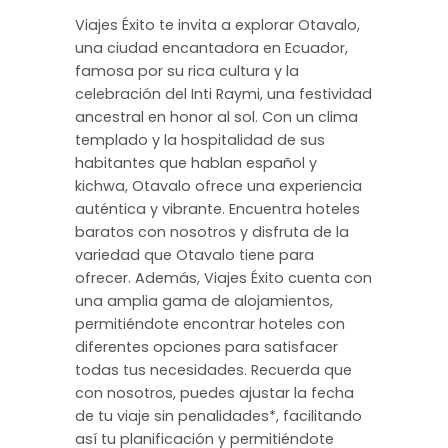
Viajes Éxito te invita a explorar Otavalo,
una ciudad encantadora en Ecuador,
famosa por su rica cultura y la
celebración del Inti Raymi, una festividad
ancestral en honor al sol. Con un clima
templado y la hospitalidad de sus
habitantes que hablan español y
kichwa, Otavalo ofrece una experiencia
auténtica y vibrante. Encuentra hoteles
baratos con nosotros y disfruta de la
variedad que Otavalo tiene para
ofrecer. Además, Viajes Éxito cuenta con
una amplia gama de alojamientos,
permitiéndote encontrar hoteles con
diferentes opciones para satisfacer
todas tus necesidades. Recuerda que
con nosotros, puedes ajustar la fecha
de tu viaje sin penalidades*, facilitando
así tu planificación y permitiéndote