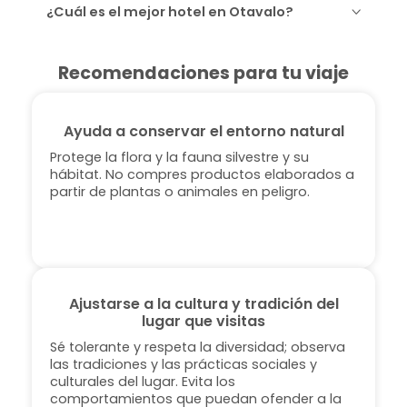
¿Cuál es el mejor hotel en Otavalo?
Recomendaciones para tu viaje
Ayuda a conservar el entorno natural
Protege la flora y la fauna silvestre y su
hábitat. No compres productos elaborados a
partir de plantas o animales en peligro.
Ajustarse a la cultura y tradición del
lugar que visitas
Sé tolerante y respeta la diversidad; observa
las tradiciones y las prácticas sociales y
culturales del lugar. Evita los
comportamientos que puedan ofender a la