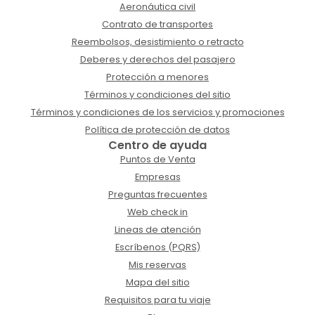
Aeronáutica civil
Contrato de transportes
Reembolsos, desistimiento o retracto
Deberes y derechos del pasajero
Protección a menores
Términos y condiciones del sitio
Términos y condiciones de los servicios y promociones
Política de protección de datos
Centro de ayuda
Puntos de Venta
Empresas
Preguntas frecuentes
Web check in
Lineas de atención
Escríbenos (PQRS)
Mis reservas
Mapa del sitio
Requisitos para tu viaje