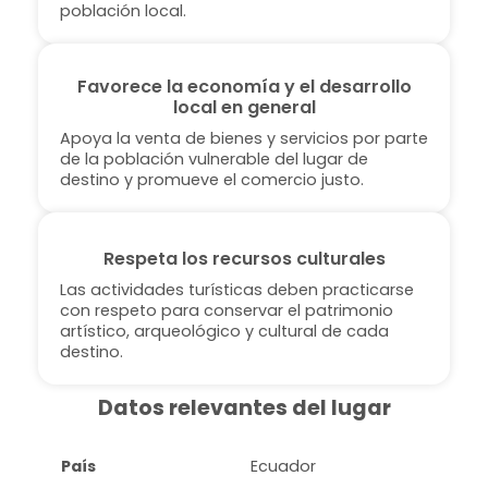
población local.
Favorece la economía y el desarrollo
local en general
Apoya la venta de bienes y servicios por parte
de la población vulnerable del lugar de
destino y promueve el comercio justo.
Respeta los recursos culturales
Las actividades turísticas deben practicarse
con respeto para conservar el patrimonio
artístico, arqueológico y cultural de cada
destino.
Datos relevantes del lugar
País
Ecuador