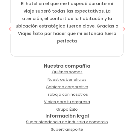
El hotel en el que me hospedé durante mi
En
viaje superó todas las expectativas. La
atención, el confort de la habitacón y la
ubicación estratégica fueron clave. Gracias a
Viajes Éxito por hacer que mi estancia fuera
perfecta
Nuestra compañía
Quiénes somos
Nuestros beneficios
Gobierno corporativo
Trabaja con nosotros
Viajes para tu empresa
Grupo Éxito
Información legal
Superintendencia de industria y comercio
Supertransporte