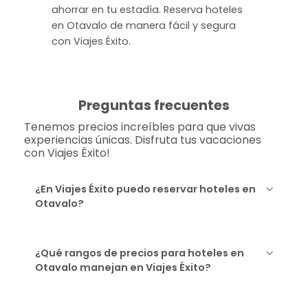
ahorrar en tu estadía. Reserva hoteles
en Otavalo de manera fácil y segura
con Viajes Éxito.
Preguntas frecuentes
Tenemos precios increíbles para que vivas
experiencias únicas. Disfruta tus vacaciones
con Viajes Éxito!
¿En Viajes Éxito puedo reservar hoteles en
Otavalo?
¿Qué rangos de precios para hoteles en
Otavalo manejan en Viajes Éxito?