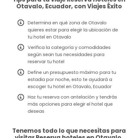
Otavalo, Ecuador, con Viajes Éxito
Determina en qué zona de Otavalo
quieres estar para elegir la ubicación de
tu hotel en Otavalo
Verifica la categoría y comodidades
según sean tus necesidades para
reservar tu hotel
Define un presupuesto máximo para tu
estadia por noche, esto te ayudará a
escoger tu hotel en Otavalo, Ecuador
Haz tu reserva con antelación y tendrás
más opciones para elegir el hotel que
deseas
Tenemos todo lo que necesitas para
visitar Reserva hoteles en Otavalo,