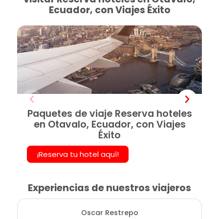
Ecuador, con Viajes Éxito
Paquetes de viaje Reserva hoteles
en Otavalo, Ecuador, con Viajes
Éxito
¡Reserva tu hotel aquí!
Experiencias de nuestros viajeros
Oscar Restrepo