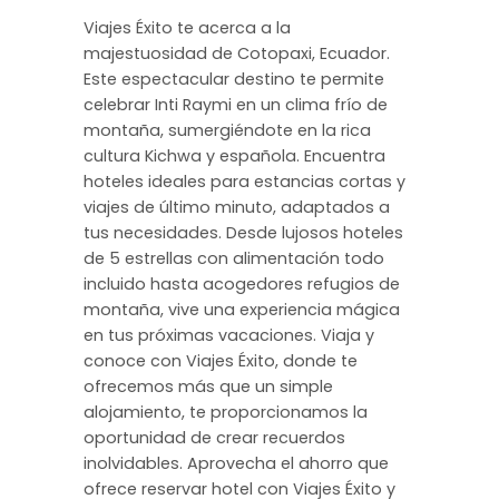
Viajes Éxito te acerca a la
majestuosidad de Cotopaxi, Ecuador.
Este espectacular destino te permite
celebrar Inti Raymi en un clima frío de
montaña, sumergiéndote en la rica
cultura Kichwa y española. Encuentra
hoteles ideales para estancias cortas y
viajes de último minuto, adaptados a
tus necesidades. Desde lujosos hoteles
de 5 estrellas con alimentación todo
incluido hasta acogedores refugios de
montaña, vive una experiencia mágica
en tus próximas vacaciones. Viaja y
conoce con Viajes Éxito, donde te
ofrecemos más que un simple
alojamiento, te proporcionamos la
oportunidad de crear recuerdos
inolvidables. Aprovecha el ahorro que
ofrece reservar hotel con Viajes Éxito y