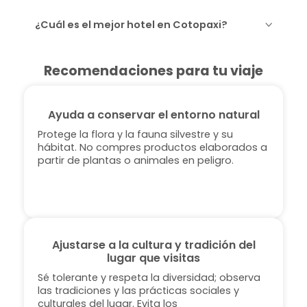
¿Cuál es el mejor hotel en Cotopaxi?
Recomendaciones para tu viaje
Ayuda a conservar el entorno natural
Protege la flora y la fauna silvestre y su
hábitat. No compres productos elaborados a
partir de plantas o animales en peligro.
Ajustarse a la cultura y tradición del
lugar que visitas
Sé tolerante y respeta la diversidad; observa
las tradiciones y las prácticas sociales y
culturales del lugar. Evita los