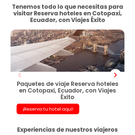
Tenemos todo lo que necesitas para
visitar Reserva hoteles en Cotopaxi,
Ecuador, con Viajes Éxito
Paquetes de viaje Reserva hoteles
en Cotopaxi, Ecuador, con Viajes
Éxito
¡Reserva tu hotel aquí!
Experiencias de nuestros viajeros