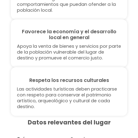
comportamientos que puedan ofender a la
población local.
Favorece la economía y el desarrollo
local en general
Apoya la venta de bienes y servicios por parte
de la población vulnerable del lugar de
destino y promueve el comercio justo.
Respeta los recursos culturales
Las actividades turísticas deben practicarse
con respeto para conservar el patrimonio
artístico, arqueológico y cultural de cada
destino.
Datos relevantes del lugar