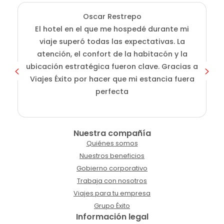
Oscar Restrepo
El hotel en el que me hospedé durante mi
En
viaje superó todas las expectativas. La
atención, el confort de la habitacón y la
ubicación estratégica fueron clave. Gracias a
Viajes Éxito por hacer que mi estancia fuera
perfecta
Nuestra compañía
Quiénes somos
Nuestros beneficios
Gobierno corporativo
Trabaja con nosotros
Viajes para tu empresa
Grupo Éxito
Información legal