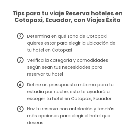
Tips para tu viaje Reserva hoteles en
Cotopaxi, Ecuador, con Viajes Éxito
Determina en qué zona de Cotopaxi
quieres estar para elegir la ubicación de
tu hotel en Cotopaxi
Verifica la categoría y comodidades
según sean tus necesidades para
reservar tu hotel
Define un presupuesto máximo para tu
estadia por noche, esto te ayudará a
escoger tu hotel en Cotopaxi, Ecuador
Haz tu reserva con antelación y tendrás
más opciones para elegir el hotel que
deseas