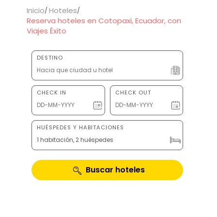
Inicio
Hoteles
Reserva hoteles en Cotopaxi, Ecuador, con
Viajes Éxito
DESTINO
CHECK IN
CHECK OUT
HUÉSPEDES Y HABITACIONES
1 habitación, 2 huéspedes
Buscar hoteles