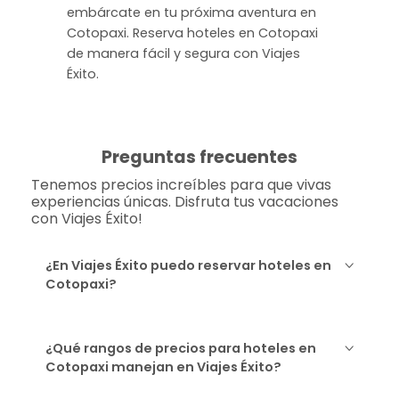
embárcate en tu próxima aventura en
Cotopaxi. Reserva hoteles en Cotopaxi
de manera fácil y segura con Viajes
Éxito.
Preguntas frecuentes
Tenemos precios increíbles para que vivas
experiencias únicas. Disfruta tus vacaciones
con Viajes Éxito!
¿En Viajes Éxito puedo reservar hoteles en
Cotopaxi?
¿Qué rangos de precios para hoteles en
Cotopaxi manejan en Viajes Éxito?