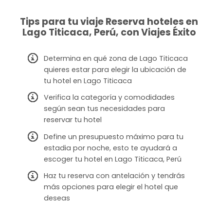
Tips para tu viaje Reserva hoteles en
Lago Titicaca, Perú, con Viajes Éxito
Determina en qué zona de Lago Titicaca
quieres estar para elegir la ubicación de
tu hotel en Lago Titicaca
Verifica la categoría y comodidades
según sean tus necesidades para
reservar tu hotel
Define un presupuesto máximo para tu
estadia por noche, esto te ayudará a
escoger tu hotel en Lago Titicaca, Perú
Haz tu reserva con antelación y tendrás
más opciones para elegir el hotel que
deseas