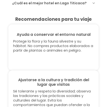
¿Cuál es el mejor hotel en Lago Titicaca?
Recomendaciones para tu viaje
Ayuda a conservar el entorno natural
Protege la flora y la fauna silvestre y su
hábitat. No compres productos elaborados a
partir de plantas o animales en peligro.
Ajustarse a la cultura y tradición del
lugar que visitas
Sé tolerante y respeta la diversidad; observa
las tradiciones y las prácticas sociales y
culturales del lugar. Evita los
comportamientos que puedan ofender a la