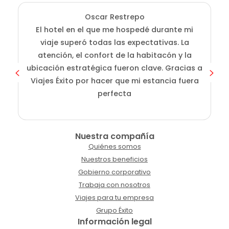
Oscar Restrepo
El hotel en el que me hospedé durante mi
En
viaje superó todas las expectativas. La
atención, el confort de la habitacón y la
ubicación estratégica fueron clave. Gracias a
Viajes Éxito por hacer que mi estancia fuera
perfecta
Nuestra compañía
Quiénes somos
Nuestros beneficios
Gobierno corporativo
Trabaja con nosotros
Viajes para tu empresa
Grupo Éxito
Información legal