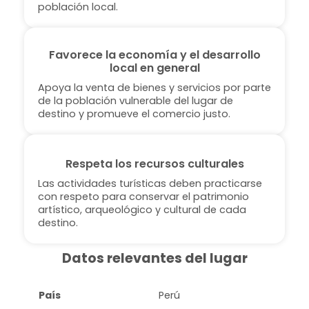
población local.
Favorece la economía y el desarrollo
local en general
Apoya la venta de bienes y servicios por parte
de la población vulnerable del lugar de
destino y promueve el comercio justo.
Respeta los recursos culturales
Las actividades turísticas deben practicarse
con respeto para conservar el patrimonio
artístico, arqueológico y cultural de cada
destino.
Datos relevantes del lugar
País
Perú