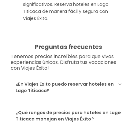
significativos. Reserva hoteles en Lago
Titicaca de manera fácil y segura con
Viajes Éxito.
Preguntas frecuentes
Tenemos precios increíbles para que vivas
experiencias únicas. Disfruta tus vacaciones
con Viajes Éxito!
¿En Viajes Éxito puedo reservar hoteles en
Lago Titicaca?
¿Qué rangos de precios para hoteles en Lago
Titicaca manejan en Viajes Éxito?