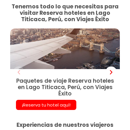
Tenemos todo lo que necesitas para
visitar Reserva hoteles en Lago
Titicaca, Perú, con Viajes Éxito
Paquetes de viaje Reserva hoteles
en Lago Titicaca, Perú, con Viajes
Éxito
¡Reserva tu hotel aquí!
Experiencias de nuestros viajeros