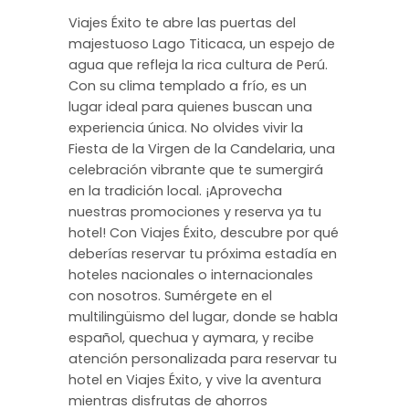
Viajes Éxito te abre las puertas del
majestuoso Lago Titicaca, un espejo de
agua que refleja la rica cultura de Perú.
Con su clima templado a frío, es un
lugar ideal para quienes buscan una
experiencia única. No olvides vivir la
Fiesta de la Virgen de la Candelaria, una
celebración vibrante que te sumergirá
en la tradición local. ¡Aprovecha
nuestras promociones y reserva ya tu
hotel! Con Viajes Éxito, descubre por qué
deberías reservar tu próxima estadía en
hoteles nacionales o internacionales
con nosotros. Sumérgete en el
multilingüismo del lugar, donde se habla
español, quechua y aymara, y recibe
atención personalizada para reservar tu
hotel en Viajes Éxito, y vive la aventura
mientras disfrutas de ahorros