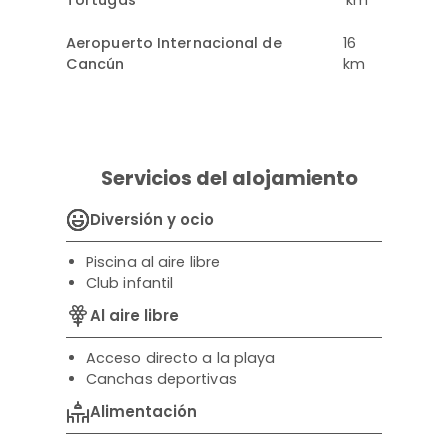
Tortugas
km
Aeropuerto Internacional de
16
Cancún
km
Servicios del alojamiento
Diversión y ocio
Piscina al aire libre
Club infantil
Al aire libre
Acceso directo a la playa
Canchas deportivas
Alimentación