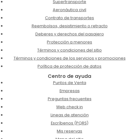
Supertransporte
Aeronáutica civil
Contrato de transportes
Reembolsos, desistimiento o retracto
Deberes y derechos del pasajero
Protección a menores
Términos y condiciones del sitio
Términos y condiciones de los servicios y promociones
Política de protección de datos
Centro de ayuda
Puntos de Venta
Empresas
Preguntas frecuentes
Web check in
Lineas de atención
Escríbenos (PQRS)
Mis reservas