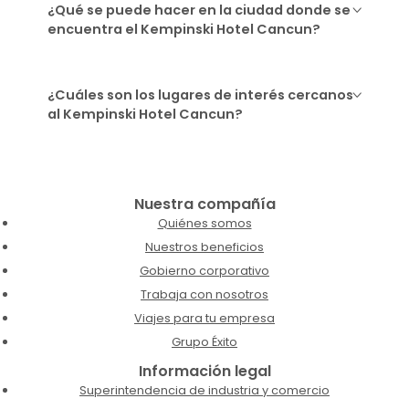
¿Qué se puede hacer en la ciudad donde se
encuentra el Kempinski Hotel Cancun?
¿Cuáles son los lugares de interés cercanos
al Kempinski Hotel Cancun?
Nuestra compañía
Quiénes somos
Nuestros beneficios
Gobierno corporativo
Trabaja con nosotros
Viajes para tu empresa
Grupo Éxito
Información legal
Superintendencia de industria y comercio