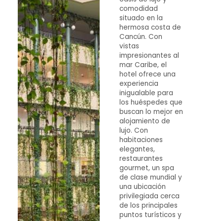
comodidad
situado en la
hermosa costa de
Cancún. Con
vistas
impresionantes al
mar Caribe, el
hotel ofrece una
experiencia
inigualable para
los huéspedes que
buscan lo mejor en
alojamiento de
lujo. Con
habitaciones
elegantes,
restaurantes
gourmet, un spa
de clase mundial y
una ubicación
privilegiada cerca
de los principales
puntos turísticos y