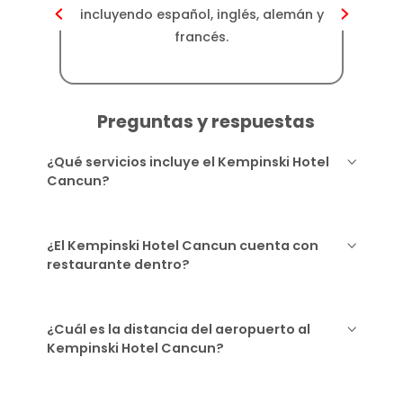
incluyendo español, inglés, alemán y
inclu
francés.
Preguntas y respuestas
¿Qué servicios incluye el Kempinski Hotel
Cancun?
¿El Kempinski Hotel Cancun cuenta con
restaurante dentro?
¿Cuál es la distancia del aeropuerto al
Kempinski Hotel Cancun?