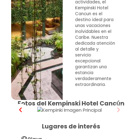
actividades, el
Kempinski Hotel
Cancun es el
destino ideal para
unas vacaciones
inolvidables en el
Caribe. Nuestra
dedicada atención
al detalle y
servicio
excepcional
garantizan una
estancia
verdaderamente
extraordinaria.
Fotos del Kempinski Hotel Cancún
Lugares de interés