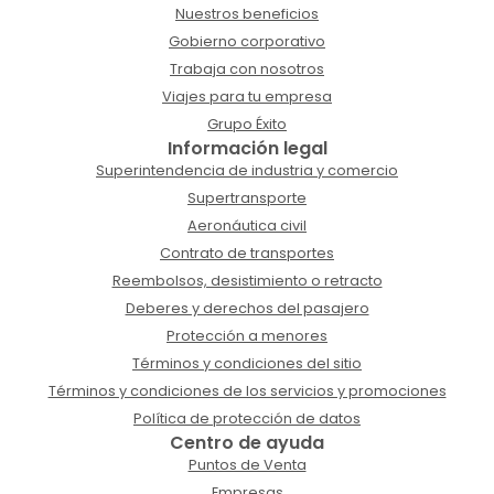
Nuestros beneficios
Gobierno corporativo
Trabaja con nosotros
Viajes para tu empresa
Grupo Éxito
Información legal
Superintendencia de industria y comercio
Supertransporte
Aeronáutica civil
Contrato de transportes
Reembolsos, desistimiento o retracto
Deberes y derechos del pasajero
Protección a menores
Términos y condiciones del sitio
Términos y condiciones de los servicios y promociones
Política de protección de datos
Centro de ayuda
Puntos de Venta
Empresas