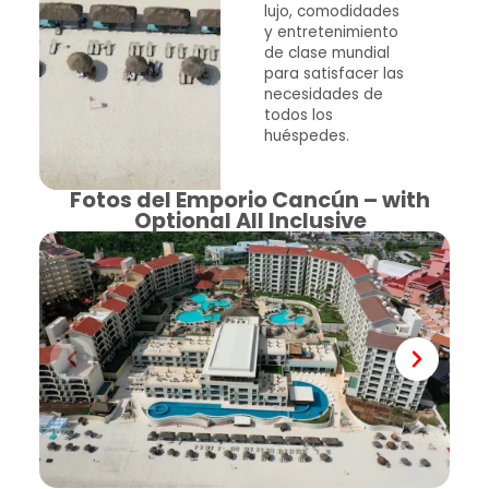
lujo, comodidades
y entretenimiento
de clase mundial
para satisfacer las
necesidades de
todos los
huéspedes.
Fotos del Emporio Cancún – with
Optional All Inclusive