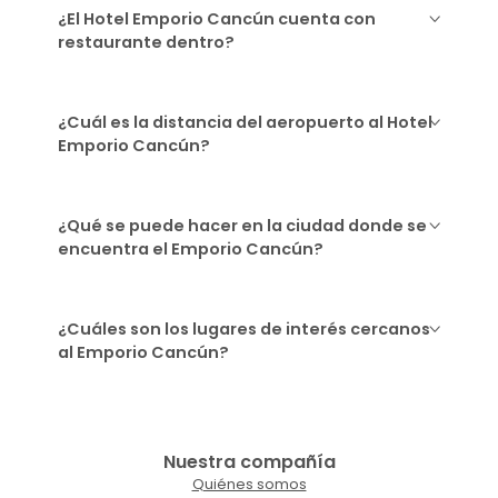
¿El Hotel Emporio Cancún cuenta con
restaurante dentro?
¿Cuál es la distancia del aeropuerto al Hotel
Emporio Cancún?
¿Qué se puede hacer en la ciudad donde se
encuentra el Emporio Cancún?
¿Cuáles son los lugares de interés cercanos
al Emporio Cancún?
Nuestra compañía
Quiénes somos