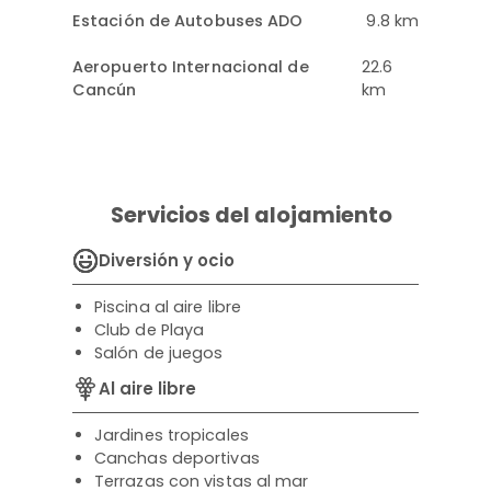
Estación de Autobuses ADO
9.8 km
Aeropuerto Internacional de
22.6
Cancún
km
Servicios del alojamiento
Diversión y ocio
Piscina al aire libre
Club de Playa
Salón de juegos
Al aire libre
Jardines tropicales
Canchas deportivas
Terrazas con vistas al mar