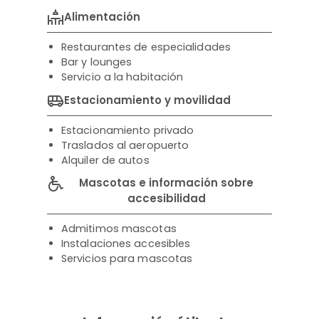
Alimentación
Restaurantes de especialidades
Bar y lounges
Servicio a la habitación
Estacionamiento y movilidad
Estacionamiento privado
Traslados al aeropuerto
Alquiler de autos
Mascotas e información sobre
accesibilidad
Admitimos mascotas
Instalaciones accesibles
Servicios para mascotas