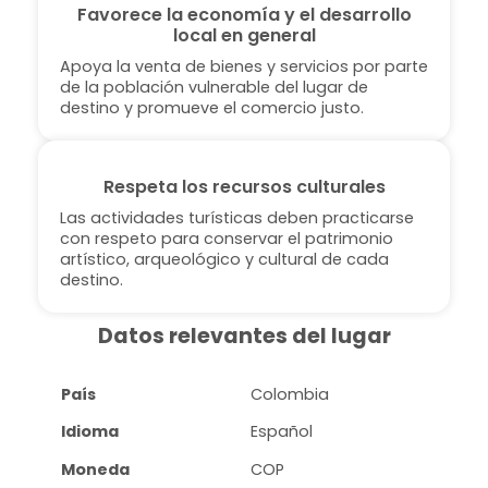
Favorece la economía y el desarrollo
local en general
Apoya la venta de bienes y servicios por parte
de la población vulnerable del lugar de
destino y promueve el comercio justo.
Respeta los recursos culturales
Las actividades turísticas deben practicarse
con respeto para conservar el patrimonio
artístico, arqueológico y cultural de cada
destino.
Datos relevantes del lugar
País
Colombia
Idioma
Español
Moneda
COP