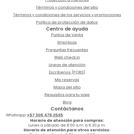
Términos y condiciones del sitio
Términos y condiciones de los servicios y promociones
Política de protección de datos
Centro de ayuda
Puntos de Venta
Empresas
Preguntas frecuentes
Web check in
Lineas de atención
Escríbenos (PQRS)
Mis reservas
Mapa del sitio
Requisitos para tu viaje
Blog
Contáctanos
Whatsapp:
+57 305 475 2535
Horario de atención para compras:
Lunes a sábado de 8:00 a.m. a 6:30 p.m.
Horario de atención para otros servicios: