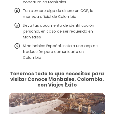
cobertura en Manizales
Ten siempre algo de dinero en COP, la
moneda oficial de Colombia
Lleva tus documento de identificación
personal, en caso de ser requerido en
Manizales
Si no hablas Español, instala una app de
traducción para comunicarte en
Colombia
Tenemos todo lo que necesitas para
visitar Conoce Manizales, Colombia,
con Viajes Éxito