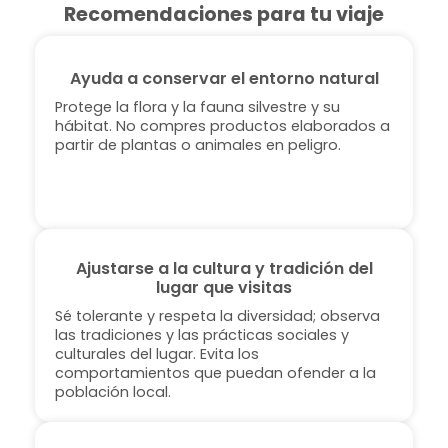
Recomendaciones para tu viaje
Ayuda a conservar el entorno natural
Protege la flora y la fauna silvestre y su
hábitat. No compres productos elaborados a
partir de plantas o animales en peligro.
Ajustarse a la cultura y tradición del
lugar que visitas
Sé tolerante y respeta la diversidad; observa
las tradiciones y las prácticas sociales y
culturales del lugar. Evita los
comportamientos que puedan ofender a la
población local.