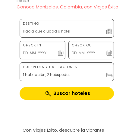
Inicio
Conoce Manizales, Colombia, con Viajes Éxito
DESTINO
CHECK IN
CHECK OUT
HUÉSPEDES Y HABITACIONES
1 habitación, 2 huéspedes
Buscar hoteles
Con Viajes Éxito, descubre la vibrante