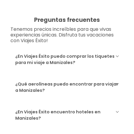
Preguntas frecuentes
Tenemos precios increíbles para que vivas
experiencias únicas. Disfruta tus vacaciones
con Viajes Éxito!
¿En Viajes Éxito puedo comprar los tiquetes
para mi viaje a Manizales?
¿Qué aerolíneas puedo encontrar para viajar
a Manizales?
¿En Viajes Éxito encuentro hoteles en
Manizales?