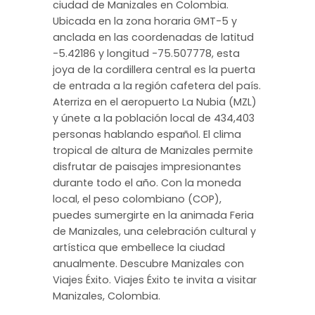
ciudad de Manizales en Colombia.
Ubicada en la zona horaria GMT-5 y
anclada en las coordenadas de latitud
-5.42186 y longitud -75.507778, esta
joya de la cordillera central es la puerta
de entrada a la región cafetera del país.
Aterriza en el aeropuerto La Nubia (MZL)
y únete a la población local de 434,403
personas hablando español. El clima
tropical de altura de Manizales permite
disfrutar de paisajes impresionantes
durante todo el año. Con la moneda
local, el peso colombiano (COP),
puedes sumergirte en la animada Feria
de Manizales, una celebración cultural y
artística que embellece la ciudad
anualmente. Descubre Manizales con
Viajes Éxito. Viajes Éxito te invita a visitar
Manizales, Colombia.