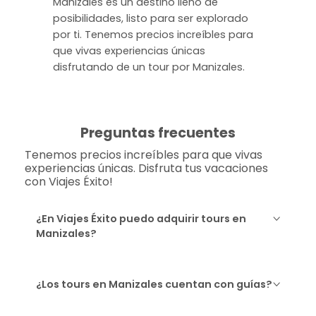
Manizales es un destino lleno de
posibilidades, listo para ser explorado
por ti. Tenemos precios increíbles para
que vivas experiencias únicas
disfrutando de un tour por Manizales.
Preguntas frecuentes
Tenemos precios increíbles para que vivas
experiencias únicas. Disfruta tus vacaciones
con Viajes Éxito!
¿En Viajes Éxito puedo adquirir tours en
Manizales?
¿Los tours en Manizales cuentan con guías?