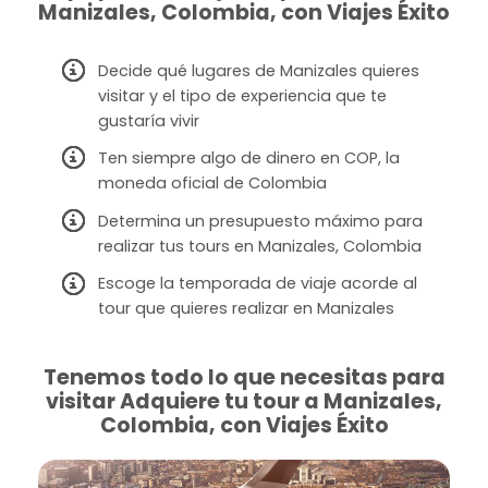
Manizales, Colombia, con Viajes Éxito
Decide qué lugares de Manizales quieres
visitar y el tipo de experiencia que te
gustaría vivir
Ten siempre algo de dinero en COP, la
moneda oficial de Colombia
Determina un presupuesto máximo para
realizar tus tours en Manizales, Colombia
Escoge la temporada de viaje acorde al
tour que quieres realizar en Manizales
Tenemos todo lo que necesitas para
visitar Adquiere tu tour a Manizales,
Colombia, con Viajes Éxito