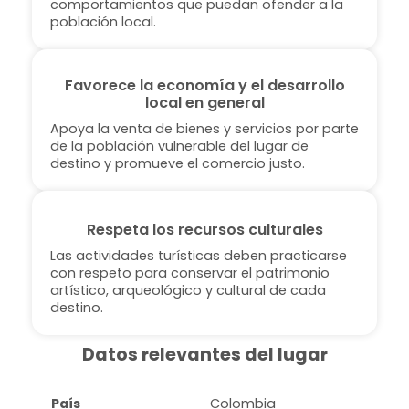
comportamientos que puedan ofender a la
población local.
Favorece la economía y el desarrollo
local en general
Apoya la venta de bienes y servicios por parte
de la población vulnerable del lugar de
destino y promueve el comercio justo.
Respeta los recursos culturales
Las actividades turísticas deben practicarse
con respeto para conservar el patrimonio
artístico, arqueológico y cultural de cada
destino.
Datos relevantes del lugar
País
Colombia