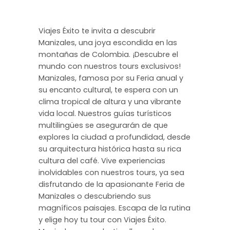
Viajes Éxito te invita a descubrir
Manizales, una joya escondida en las
montañas de Colombia. ¡Descubre el
mundo con nuestros tours exclusivos!
Manizales, famosa por su Feria anual y
su encanto cultural, te espera con un
clima tropical de altura y una vibrante
vida local. Nuestros guías turísticos
multilingües se asegurarán de que
explores la ciudad a profundidad, desde
su arquitectura histórica hasta su rica
cultura del café. Vive experiencias
inolvidables con nuestros tours, ya sea
disfrutando de la apasionante Feria de
Manizales o descubriendo sus
magníficos paisajes. Escapa de la rutina
y elige hoy tu tour con Viajes Éxito.