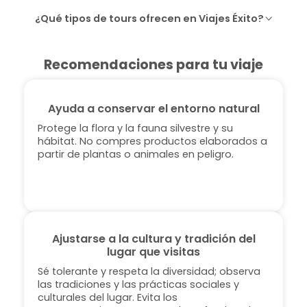
¿Qué tipos de tours ofrecen en Viajes Éxito?
Recomendaciones para tu viaje
Ayuda a conservar el entorno natural
Protege la flora y la fauna silvestre y su
hábitat. No compres productos elaborados a
partir de plantas o animales en peligro.
Ajustarse a la cultura y tradición del
lugar que visitas
Sé tolerante y respeta la diversidad; observa
las tradiciones y las prácticas sociales y
culturales del lugar. Evita los