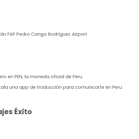
án FAP Pedro Canga Rodríguez Airport
ro en PEN, la moneda oficial de Peru
nstala una app de traducción para comunicarte en Peru
jes Éxito