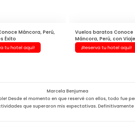
Conoce Máncora, Perú,
Vuelos baratos Conoce
s Éxito
Máncora, Perú, con Viaje
a tu hotel aquí!
¡Reserva tu hotel aquí!
Marcela Benjumea
íble! Desde el momento en que reservé con ellos, todo fue perf
tividades que superaron mis expectativas. Definitivamente