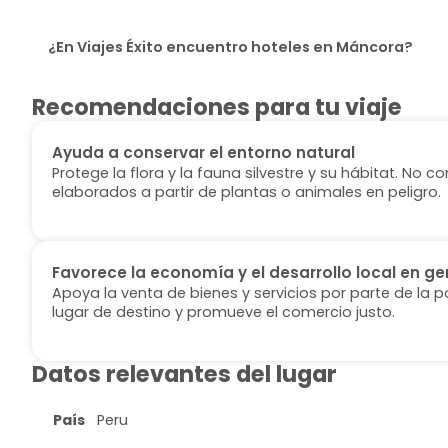
¿En Viajes Éxito encuentro hoteles en Máncora?
Recomendaciones para tu viaje
Ayuda a conservar el entorno natural
Protege la flora y la fauna silvestre y su hábitat. No
elaborados a partir de plantas o animales en peligro.
Favorece la economía y el desarrollo local en ge
Apoya la venta de bienes y servicios por parte de la p
lugar de destino y promueve el comercio justo.
Datos relevantes del lugar
País
Peru