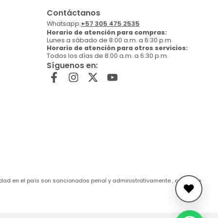
Contáctanos
Whatsapp:
+57 305 475 2535
Horario de atención para compras:
Lunes a sábado de 8:00 a.m. a 6:30 p.m.
Horario de atención para otros servicios:
Todos los días de 8:00 a.m. a 6:30 p.m.
Síguenos en:
de edad en el país son sancionados penal y administrativamente , conforme