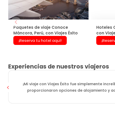
Paquetes de viaje Conoce
Hoteles 
Máncora, Perú, con Viajes Éxito
con Viaje
¡Reserva tu hotel aquí!
¡Reserv
Experiencias de nuestros viajeros
¡Mi viaje con Viajes Éxito fue simplemente incre
proporcionaron opciones de alojamiento y ac