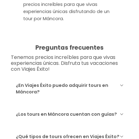
precios increíbles para que vivas
experiencias únicas disfrutando de un
tour por Máncora.
Preguntas frecuentes
Tenemos precios increíbles para que vivas
experiencias únicas. Disfruta tus vacaciones
con Viajes Éxito!
¿En Viajes Éxito puedo adquirir tours en
Máncora?
¿Los tours en Máncora cuentan con guías?
¿Qué tipos de tours ofrecen en Viajes Éxito?