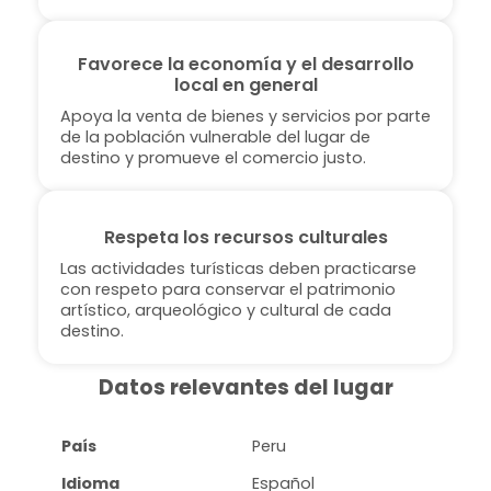
Favorece la economía y el desarrollo
local en general
Apoya la venta de bienes y servicios por parte
de la población vulnerable del lugar de
destino y promueve el comercio justo.
Respeta los recursos culturales
Las actividades turísticas deben practicarse
con respeto para conservar el patrimonio
artístico, arqueológico y cultural de cada
destino.
Datos relevantes del lugar
País
Peru
Idioma
Español