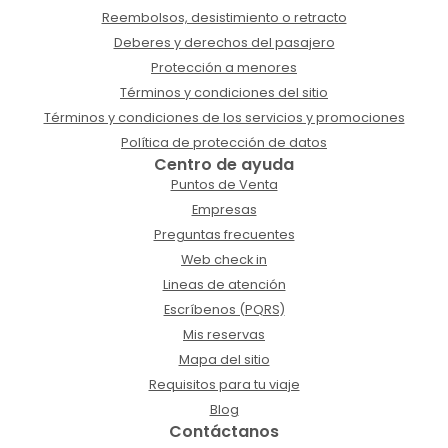
Reembolsos, desistimiento o retracto
Deberes y derechos del pasajero
Protección a menores
Términos y condiciones del sitio
Términos y condiciones de los servicios y promociones
Política de protección de datos
Centro de ayuda
Puntos de Venta
Empresas
Preguntas frecuentes
Web check in
Lineas de atención
Escríbenos (PQRS)
Mis reservas
Mapa del sitio
Requisitos para tu viaje
Blog
Contáctanos