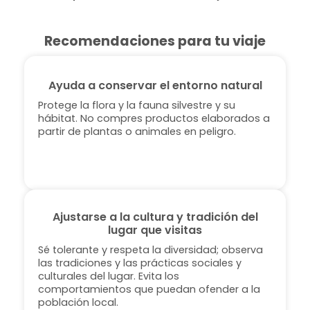
Recomendaciones para tu viaje
Ayuda a conservar el entorno natural
Protege la flora y la fauna silvestre y su
hábitat. No compres productos elaborados a
partir de plantas o animales en peligro.
Ajustarse a la cultura y tradición del
lugar que visitas
Sé tolerante y respeta la diversidad; observa
las tradiciones y las prácticas sociales y
culturales del lugar. Evita los
comportamientos que puedan ofender a la
población local.