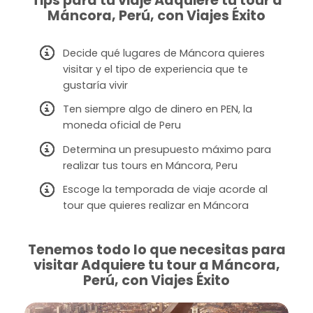
Tips para tu viaje Adquiere tu tour a
Máncora, Perú, con Viajes Éxito
Decide qué lugares de Máncora quieres
visitar y el tipo de experiencia que te
gustaría vivir
Ten siempre algo de dinero en PEN, la
moneda oficial de Peru
Determina un presupuesto máximo para
realizar tus tours en Máncora, Peru
Escoge la temporada de viaje acorde al
tour que quieres realizar en Máncora
Tenemos todo lo que necesitas para
visitar Adquiere tu tour a Máncora,
Perú, con Viajes Éxito