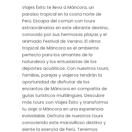
Viajes Éxito te lleva a Máncora, un
paraíso tropical en la costa norte de
Perú. Escapa del común con tours
extraordinarios en este vibrante destino,
conocido por sus hermosas playas y el
animado Festival de Verano. El clima
tropical de Máncora es el ambiente
perfecto para los amantes de la
naturaleza y los entusiastas de los
deportes acuáticos. Con nuestros tours,
familias, parejas y viajeros tendrán la
oportunidad de disfrutar de los
encantos de Máncora en compañía de
guías turísticos multilingües. Descubre
más tours con Viajes Éxito y transforma
tu viaje a Máncora en una experiencia
inolvidable. Disfruta de nuestros tours
conociendo este maravilloso destino y
siente la esencia de Perú. Tenemos