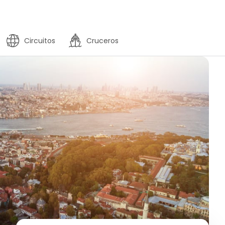
Circuitos
Cruceros