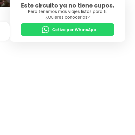
Este circuito ya no tiene cupos.
Pero tenemos más viajes listos para ti.
¿Quieres conocerlos?
Cotiza por WhatsApp