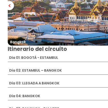
Bangkok
Itinerario del circuito
Día 01: BOGOTÁ - ESTAMBUL
Día 02: ESTAMBUL – BANGKOK
Día 03: LLEGADA A BANGKOK
Día 04: BANGKOK