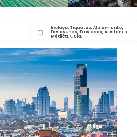
Incluye: Tiquetes, Alojamiento,
s
Desayunos, Traslados, Asistencia
Médica, Guía.