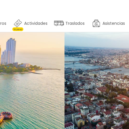
ros
Actividades
Traslados
Asistencias
Nuevo