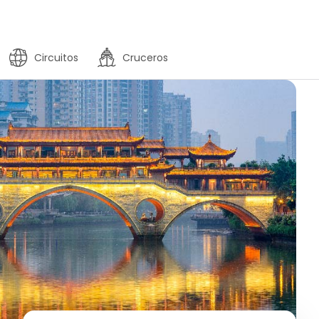
Circuitos
Cruceros