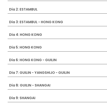
Día 2: ESTAMBUL
Día 3: ESTAMBUL - HONG KONG
Día 4: HONG KONG
Día 5: HONG KONG
Día 6: HONG KONG - GUILIN
Día 7: GUILIN - YANGSHIJO - GUILIN
Día 8: GUILIN - SHANGAI
Día 9: SHANGAI