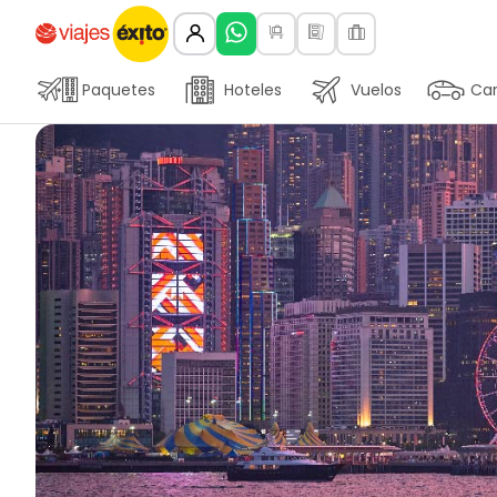
Paquetes
Hoteles
Vuelos
Car