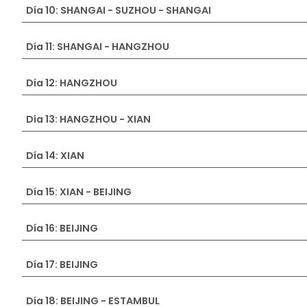
Día 10: SHANGAI - SUZHOU - SHANGAI
Día 11: SHANGAI - HANGZHOU
Día 12: HANGZHOU
Día 13: HANGZHOU - XIAN
Día 14: XIAN
Día 15: XIAN - BEIJING
Día 16: BEIJING
Día 17: BEIJING
Día 18: BEIJING - ESTAMBUL