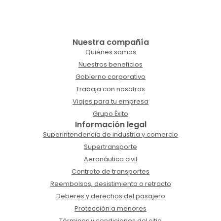
Nuestra compañía
Quiénes somos
Nuestros beneficios
Gobierno corporativo
Trabaja con nosotros
Viajes para tu empresa
Grupo Éxito
Información legal
Superintendencia de industria y comercio
Supertransporte
Aeronáutica civil
Contrato de transportes
Reembolsos, desistimiento o retracto
Deberes y derechos del pasajero
Protección a menores
Términos y condiciones del sitio