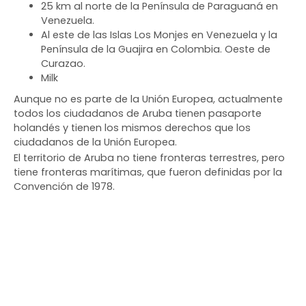
25 km al norte de la Península de Paraguaná en
Venezuela.
Al este de las Islas Los Monjes en Venezuela y la
Península de la Guajira en Colombia. Oeste de
Curazao.
Milk
Aunque no es parte de la Unión Europea, actualmente
todos los ciudadanos de Aruba tienen pasaporte
holandés y tienen los mismos derechos que los
ciudadanos de la Unión Europea.
El territorio de Aruba no tiene fronteras terrestres, pero
tiene fronteras marítimas, que fueron definidas por la
Convención de 1978.