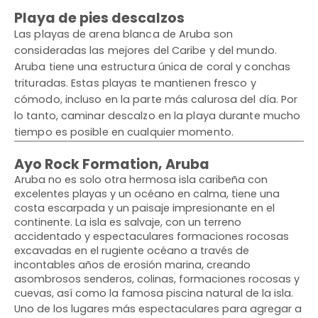
Playa de pies descalzos
Las playas de arena blanca de Aruba son
consideradas las mejores del Caribe y del mundo.
Aruba tiene una estructura única de coral y conchas
trituradas. Estas playas te mantienen fresco y
cómodo, incluso en la parte más calurosa del día. Por
lo tanto, caminar descalzo en la playa durante mucho
tiempo es posible en cualquier momento.
Ayo Rock Formation, Aruba
Aruba no es solo otra hermosa isla caribeña con
excelentes playas y un océano en calma, tiene una
costa escarpada y un paisaje impresionante en el
continente. La isla es salvaje, con un terreno
accidentado y espectaculares formaciones rocosas
excavadas en el rugiente océano a través de
incontables años de erosión marina, creando
asombrosos senderos, colinas, formaciones rocosas y
cuevas, así como la famosa piscina natural de la isla.
Uno de los lugares más espectaculares para agregar a