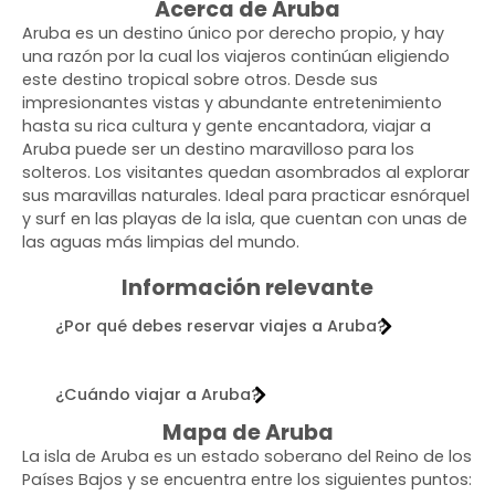
Acerca de Aruba
Aruba es un destino único por derecho propio, y hay
una razón por la cual los viajeros continúan eligiendo
este destino tropical sobre otros. Desde sus
impresionantes vistas y abundante entretenimiento
hasta su rica cultura y gente encantadora, viajar a
Aruba puede ser un destino maravilloso para los
solteros. Los visitantes quedan asombrados al explorar
sus maravillas naturales. Ideal para practicar esnórquel
y surf en las playas de la isla, que cuentan con unas de
las aguas más limpias del mundo.
Información relevante
¿Por qué debes reservar viajes a Aruba?
¿Cuándo viajar a Aruba?
Mapa de Aruba
La isla de Aruba es un estado soberano del Reino de los
Países Bajos y se encuentra entre los siguientes puntos: