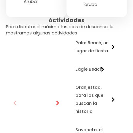
Aruba
aruba
Actividades
Para disfrutar al máximo tus días de descanso, le
mostramos algunas actividades
Palm Beach, un
lugar de fiesta
Eagle Beach
Oranjestad,
para los que
buscan la
historia
Savaneta, el