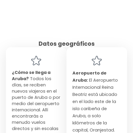
Datos geográficos
¿Cómo se llega a
Aeropuerto de
Aruba?
Todos los
Aruba:
El Aeropuerto
días, se reciben
Internacional Reina
nuevos viajeros en el
Beatriz está ubicado
puerto de Aruba o por
en el lado este de la
medio del aeropuerto
isla caribeña de
internacional. Allí
Aruba, a solo
encontrarás a
menudo vuelos
kilómetros de la
directos y sin escalas
capital, Oranjestad.