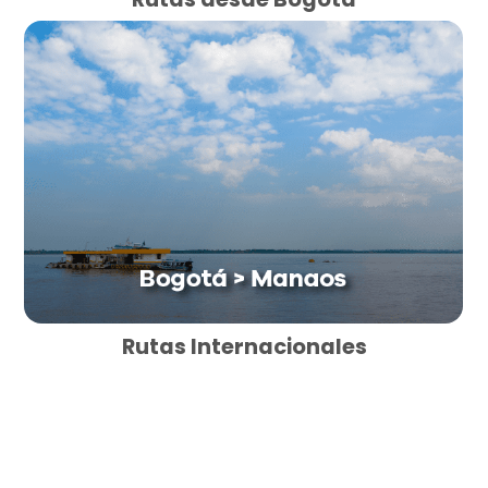
Rutas Internacionales