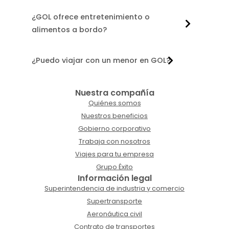
¿GOL ofrece entretenimiento o
alimentos a bordo?
¿Puedo viajar con un menor en GOL?
Nuestra compañía
Quiénes somos
Nuestros beneficios
Gobierno corporativo
Trabaja con nosotros
Viajes para tu empresa
Grupo Éxito
Información legal
Superintendencia de industria y comercio
Supertransporte
Aeronáutica civil
Contrato de transportes