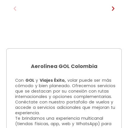
Aerolínea GOL Colombia
Con
GOL
y
Viajes Éxito,
volar puede ser más
cómodo y bien planeado. Ofrecemos servicios
que se destacan por su conexión con rutas
internacionales y opciones complementarias.
Conéctate con nuestro portafolio de vuelos y
accede a servicios adicionales que mejoran tu
experiencia.
Te brindamos una experiencia multicanal
(tiendas físicas, app, web y WhatsApp) para