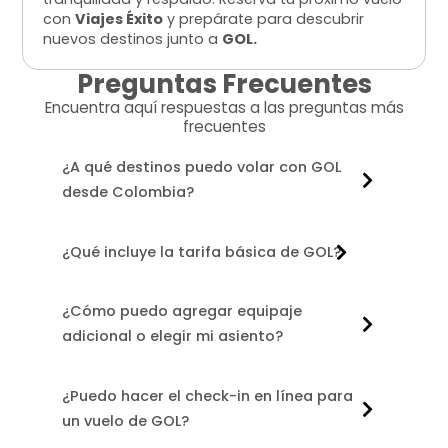
con
Viajes Éxito
y prepárate para descubrir
nuevos destinos junto a
GOL.
Preguntas Frecuentes
Encuentra aquí respuestas a las preguntas más
frecuentes
¿A qué destinos puedo volar con GOL
desde Colombia?
¿Qué incluye la tarifa básica de GOL?
¿Cómo puedo agregar equipaje
adicional o elegir mi asiento?
¿Puedo hacer el check-in en línea para
un vuelo de GOL?