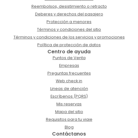
Reembolsos, desistimiento o retracto
Deberes y derechos del pasajero
Protección a menores
Términos y condiciones del sitio
Términos y condiciones de los servicios y promociones
Política de protección de datos
Centro de ayuda
Puntos de Venta
Empresas
Preguntas frecuentes
Web check in
Lineas de atención
Escríbenos (PQRS)
Mis reservas
Mapa del sitio
Requisitos para tu viaje
Blog
Contáctanos