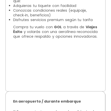
que:
Adquieras tu tiquete con facilidad
Conozcas condiciones reales (equipaje,
check‑in, beneficios)
Disfrutes servicios premium según tu tarifa
Compra tu vuelo con
GOL
a través de
Viajes
Éxito
y volarás con una aerolínea reconocida
que ofrece respaldo y opciones innovadoras.
En aeropuerto / durante embarque