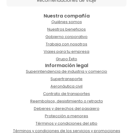
Recomendaciones de Viaje
Nuestra compañía
Quiénes somos
Nuestros beneficios
Gobierno corporativo
Trabaja con nosotros
Viajes para tu empresa
Grupo Éxito
Información legal
Superintendencia de industria y comercio
Supertransporte
Aeronáutica civil
Contrato de transportes
Reembolsos, desistimiento o retracto
Deberes y derechos del pasajero
Protección a menores
Términos y condiciones del sitio
Términos y condiciones de los servicios y promociones