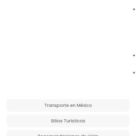
Transporte en México
Sitios Turísticos