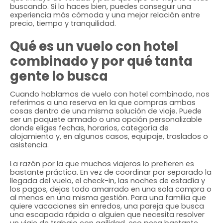
buscando. Si lo haces bien, puedes conseguir una
experiencia más cómoda y una mejor relación entre
precio, tiempo y tranquilidad.
Qué es un vuelo con hotel
combinado y por qué tanta
gente lo busca
Cuando hablamos de vuelo con hotel combinado, nos
referimos a una reserva en la que compras ambas
cosas dentro de una misma solución de viaje. Puede
ser un paquete armado o una opción personalizable
donde eliges fechas, horarios, categoría de
alojamiento y, en algunos casos, equipaje, traslados o
asistencia.
La razón por la que muchos viajeros lo prefieren es
bastante práctica. En vez de coordinar por separado la
llegada del vuelo, el check-in, las noches de estadía y
los pagos, dejas todo amarrado en una sola compra o
al menos en una misma gestión. Para una familia que
quiere vacaciones sin enredos, una pareja que busca
una escapada rápida o alguien que necesita resolver