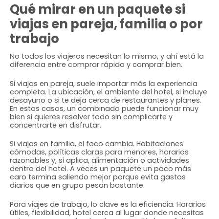
Qué mirar en un paquete si
viajas en pareja, familia o por
trabajo
No todos los viajeros necesitan lo mismo, y ahí está la
diferencia entre comprar rápido y comprar bien.
Si viajas en pareja, suele importar más la experiencia
completa. La ubicación, el ambiente del hotel, si incluye
desayuno o si te deja cerca de restaurantes y planes.
En estos casos, un combinado puede funcionar muy
bien si quieres resolver todo sin complicarte y
concentrarte en disfrutar.
Si viajas en familia, el foco cambia. Habitaciones
cómodas, políticas claras para menores, horarios
razonables y, si aplica, alimentación o actividades
dentro del hotel. A veces un paquete un poco más
caro termina saliendo mejor porque evita gastos
diarios que en grupo pesan bastante.
Para viajes de trabajo, lo clave es la eficiencia. Horarios
útiles, flexibilidad, hotel cerca al lugar donde necesitas