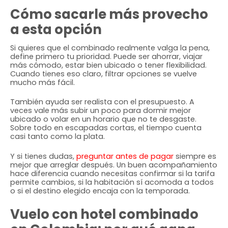
Cómo sacarle más provecho
a esta opción
Si quieres que el combinado realmente valga la pena,
define primero tu prioridad. Puede ser ahorrar, viajar
más cómodo, estar bien ubicado o tener flexibilidad.
Cuando tienes eso claro, filtrar opciones se vuelve
mucho más fácil.
También ayuda ser realista con el presupuesto. A
veces vale más subir un poco para dormir mejor
ubicado o volar en un horario que no te desgaste.
Sobre todo en escapadas cortas, el tiempo cuenta
casi tanto como la plata.
Y si tienes dudas,
preguntar antes de pagar
siempre es
mejor que arreglar después. Un buen acompañamiento
hace diferencia cuando necesitas confirmar si la tarifa
permite cambios, si la habitación sí acomoda a todos
o si el destino elegido encaja con la temporada.
Vuelo con hotel combinado