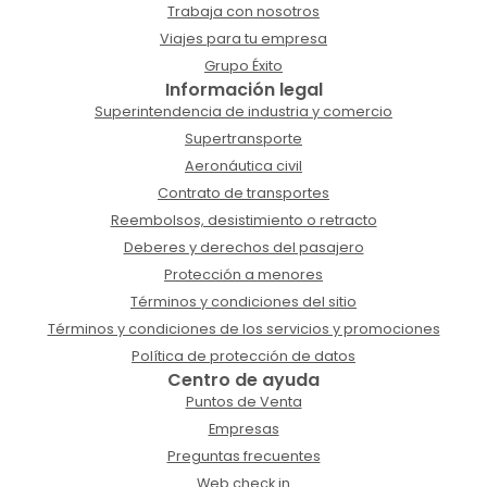
Trabaja con nosotros
Viajes para tu empresa
Grupo Éxito
Información legal
Superintendencia de industria y comercio
Supertransporte
Aeronáutica civil
Contrato de transportes
Reembolsos, desistimiento o retracto
Deberes y derechos del pasajero
Protección a menores
Términos y condiciones del sitio
Términos y condiciones de los servicios y promociones
Política de protección de datos
Centro de ayuda
Puntos de Venta
Empresas
Preguntas frecuentes
Web check in