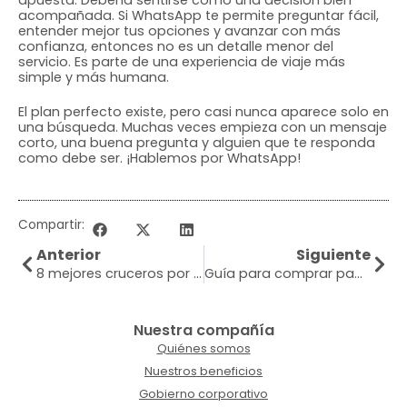
acompañada. Si WhatsApp te permite preguntar fácil,
entender mejor tus opciones y avanzar con más
confianza, entonces no es un detalle menor del
servicio. Es parte de una experiencia de viaje más
simple y más humana.
El plan perfecto existe, pero casi nunca aparece solo en
una búsqueda. Muchas veces empieza con un mensaje
corto, una buena pregunta y alguien que te responda
como debe ser. ¡Hablemos por WhatsApp!
Compartir:
Anterior
Siguiente
8 mejores cruceros por el Caribe
Guía para comprar paquetes turísticos
Nuestra compañía
Quiénes somos
Nuestros beneficios
Gobierno corporativo