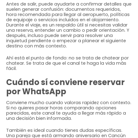
Antes de salir, puede ayudarte a confirmar detalles que
suelen generar confusión: documentos requeridos,
hora recomendada para llegar al aeropuerto, políticas
de equipaje o servicios incluidos en el alojamiento.
Durante el viaje, es un respaldo útil si necesitas validar
una reserva, entender un cambio o pedir orientación. Y
después, incluso puede servir para resolver una
inquietud pendiente o empezar a planear el siguiente
destino con más contexto.
Ahí está el punto de fondo: no se trata de chatear por
chatear. Se trata de que el canal te haga la vida más
fácil.
Cuándo sí conviene reservar
por WhatsApp
Conviene mucho cuando valoras rapidez con contexto.
Si no quieres pasar horas comparando opciones
parecidas, este canal te ayuda a llegar más rápido a
una decisión bien informada.
También es ideal cuando tienes dudas específicas.
Una pareja que está armando aniversario en Cancún