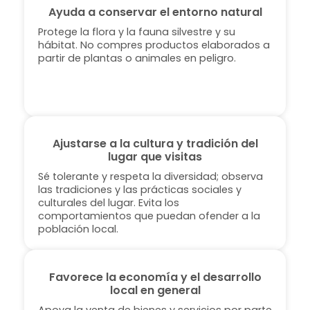
Ayuda a conservar el entorno natural
Protege la flora y la fauna silvestre y su
hábitat. No compres productos elaborados a
partir de plantas o animales en peligro.
Ajustarse a la cultura y tradición del
lugar que visitas
Sé tolerante y respeta la diversidad; observa
las tradiciones y las prácticas sociales y
culturales del lugar. Evita los
comportamientos que puedan ofender a la
población local.
Favorece la economía y el desarrollo
local en general