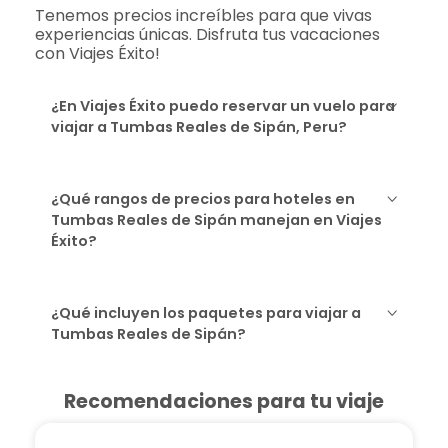
Tenemos precios increíbles para que vivas
experiencias únicas. Disfruta tus vacaciones
con Viajes Éxito!
¿En Viajes Éxito puedo reservar un vuelo para
viajar a Tumbas Reales de Sipán, Peru?
¿Qué rangos de precios para hoteles en
Tumbas Reales de Sipán manejan en Viajes
Éxito?
¿Qué incluyen los paquetes para viajar a
Tumbas Reales de Sipán?
Recomendaciones para tu viaje