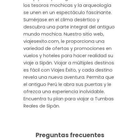
los tesoros mochicas y la arqueología
se unen en un espectáculo fascinante.
Sumérjase en el clima desértico y
descubra una parte integral del antiguo
mundo mochica. Nuestro sitio web,
viajesexito.com, le proporciona una
variedad de ofertas y promociones en
vuelos y hoteles para hacer realidad su
viaje a Sipán. Viajar a múltiples destinos
es fácil con Viajes Éxito, y cada destino
revela una nueva aventura. Permita que
el antiguo Perú le abra sus puertas y le
ofrezca una experiencia inolvidable.
Encuentra tu plan para viajar a Tumbas
Reales de Sipán.
Preguntas frecuentes