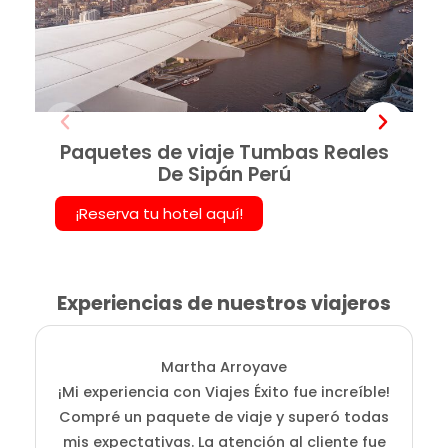
Paquetes de viaje Tumbas Reales
De Sipán Perú
¡Reserva tu hotel aquí!
Experiencias de nuestros viajeros
Martha Arroyave
¡Mi experiencia con Viajes Éxito fue increíble!
Compré un paquete de viaje y superó todas
mis expectativas. La atención al cliente fue