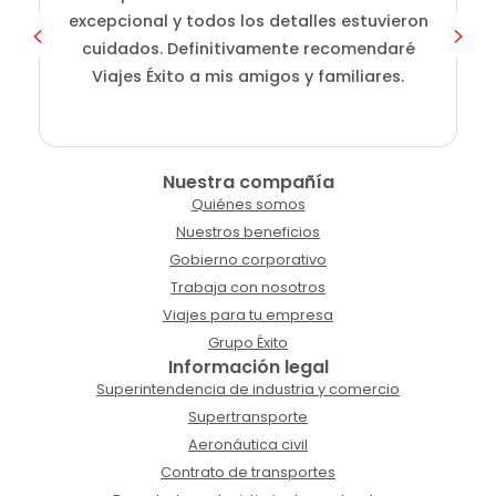
excepcional y todos los detalles estuvieron
cuidados. Definitivamente recomendaré
Viajes Éxito a mis amigos y familiares.
Nuestra compañía
Quiénes somos
Nuestros beneficios
Gobierno corporativo
Trabaja con nosotros
Viajes para tu empresa
Grupo Éxito
Información legal
Superintendencia de industria y comercio
Supertransporte
Aeronáutica civil
Contrato de transportes