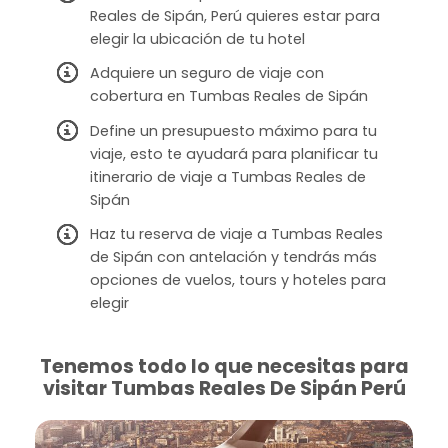
Reales de Sipán, Perú quieres estar para
elegir la ubicación de tu hotel
Adquiere un seguro de viaje con
cobertura en Tumbas Reales de Sipán
Define un presupuesto máximo para tu
viaje, esto te ayudará para planificar tu
itinerario de viaje a Tumbas Reales de
Sipán
Haz tu reserva de viaje a Tumbas Reales
de Sipán con antelación y tendrás más
opciones de vuelos, tours y hoteles para
elegir
Tenemos todo lo que necesitas para
visitar Tumbas Reales De Sipán Perú